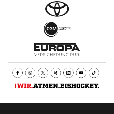
Datenschutz
AGB
Impressum
Kontakt
Presse