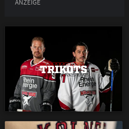
TRIKOTS
TRIKOTS
TRIKOTS