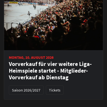
MONTAG, 10. AUGUST 2026
Vorverkauf für vier weitere Liga-
Heimspiele startet - Mitglieder-
Vorverkauf ab Dienstag
Saison 2026/2027
Tickets