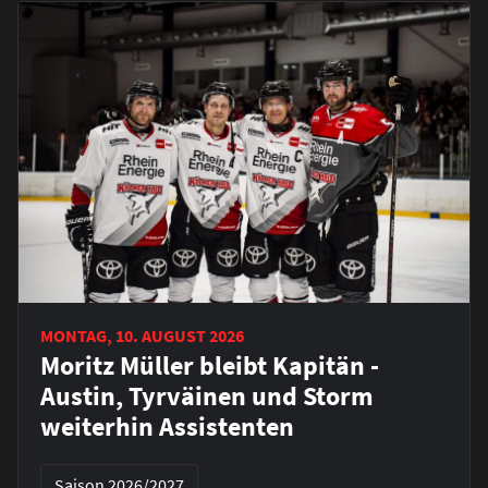
MONTAG, 10. AUGUST 2026
Moritz Müller bleibt Kapitän -
Austin, Tyrväinen und Storm
weiterhin Assistenten
Saison 2026/2027