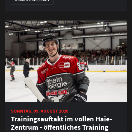
SONNTAG, 09. AUGUST 2026
Trainingsauftakt im vollen Haie-
Zentrum - öffentliches Training