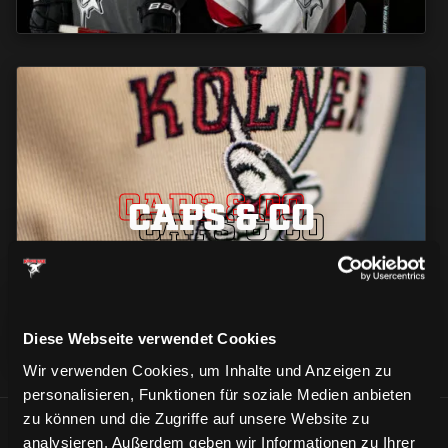
CAPS & CO
CAPS & CO
CAPS & CO
Diese Webseite verwendet Cookies
Wir verwenden Cookies, um Inhalte und Anzeigen zu
personalisieren, Funktionen für soziale Medien anbieten
zu können und die Zugriffe auf unsere Website zu
ÄHNLICHE NEWS
analysieren. Außerdem geben wir Informationen zu Ihrer