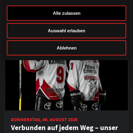
Saison 2026/2027
Alle zulassen
Auswahl erlauben
Ablehnen
DONNERSTAG, 06. AUGUST 2026
Verbunden auf jedem Weg – unser