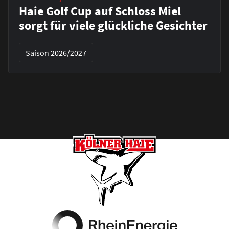
Haie Golf Cup auf Schloss Miel
sorgt für viele glückliche Gesichter
Saison 2026/2027
Footer