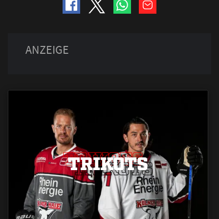
TRIKOTS
TRIKOTS
TRIKOTS