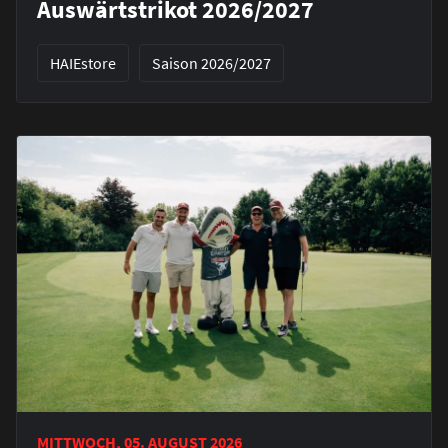
Auswärtstrikot 2026/2027
HAIEstore
Saison 2026/2027
MITTWOCH, 05. AUGUST 2026