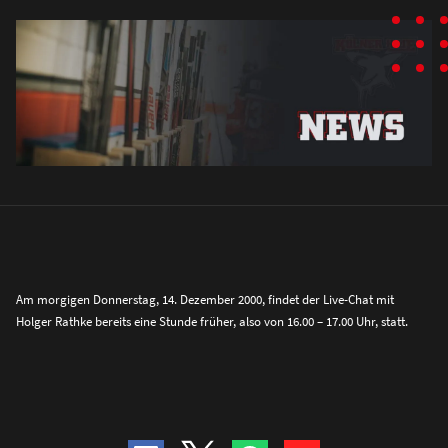
Am morgigen Donnerstag, 14. Dezember 2000, findet der Live-Chat mit
Holger Rathke bereits eine Stunde früher, also von 16.00 – 17.00 Uhr, statt.