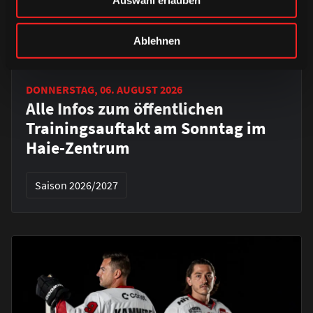
Ablehnen
DONNERSTAG, 06. AUGUST 2026
Alle Infos zum öffentlichen
Trainingsauftakt am Sonntag im
Haie-Zentrum
Saison 2026/2027