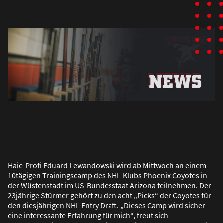
Haie-Profi Eduard Lewandowski wird ab Mittwoch an einem
10tägigen Trainingscamp des NHL-Klubs Phoenix Coyotes in
der Wüstenstadt im US-Bundesstaat Arizona teilnehmen. Der
23jährige Stürmer gehört zu den acht „Picks“ der Coyotes für
den diesjährigen NHL Entry Draft. „Dieses Camp wird sicher
eine interessante Erfahrung für mich“, freut sich