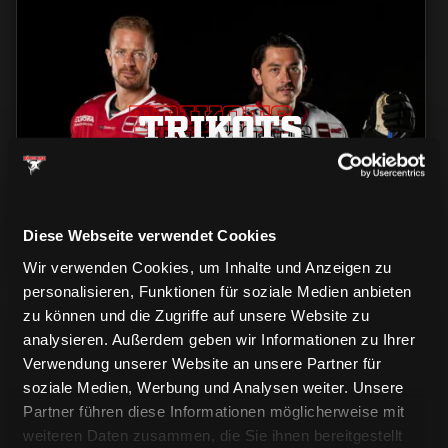
TRIKOTS
TRIKOTS
TRIKOTS
Diese Webseite verwendet Cookies
Wir verwenden Cookies, um Inhalte und Anzeigen zu
personalisieren, Funktionen für soziale Medien anbieten
zu können und die Zugriffe auf unsere Website zu
analysieren. Außerdem geben wir Informationen zu Ihrer
Verwendung unserer Website an unsere Partner für
soziale Medien, Werbung und Analysen weiter. Unsere
Partner führen diese Informationen möglicherweise mit
CAPS & CO
weiteren Daten zusammen, die Sie ihnen bereitgestellt