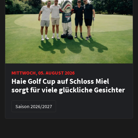
MITTWOCH, 05. AUGUST 2026
Haie Golf Cup auf Schloss Miel
sorgt für viele glückliche Gesichter
Saison 2026/2027