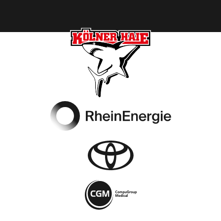
Footer