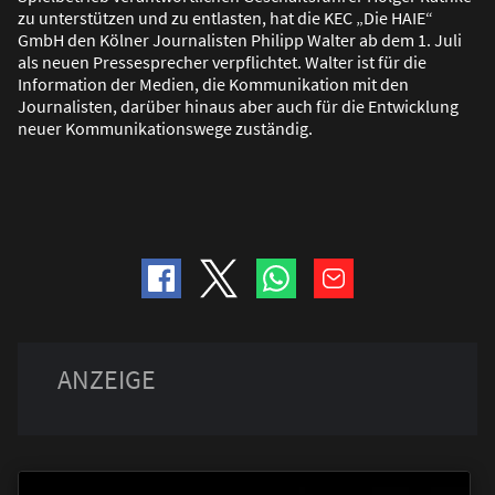
zu unterstützen und zu entlasten, hat die KEC „Die HAIE“
GmbH den Kölner Journalisten Philipp Walter ab dem 1. Juli
als neuen Pressesprecher verpflichtet. Walter ist für die
Information der Medien, die Kommunikation mit den
Journalisten, darüber hinaus aber auch für die Entwicklung
neuer Kommunikationswege zuständig.