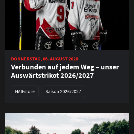
DONNERSTAG, 06. AUGUST 2026
Verbunden auf jedem Weg – unser
Auswärtstrikot 2026/2027
HAIEstore
Saison 2026/2027