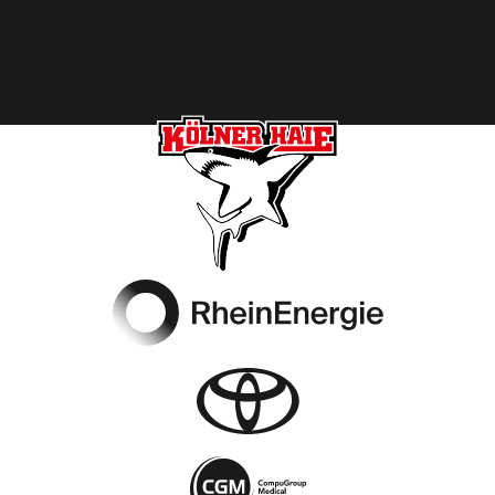
Footer