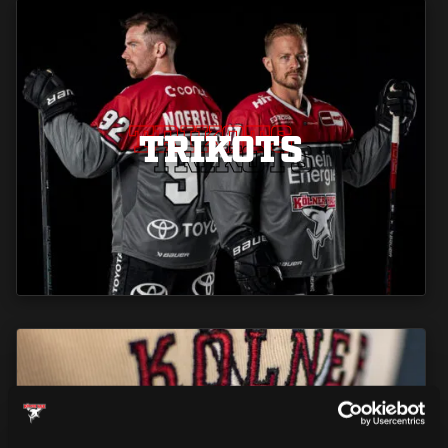
TRIKOTS
TRIKOTS
TRIKOTS