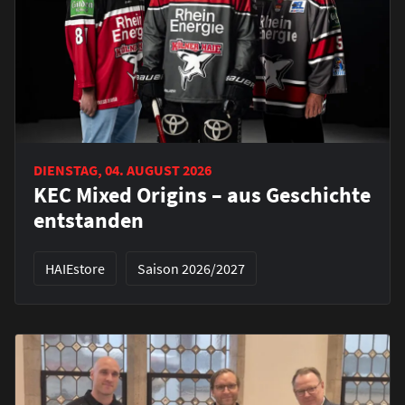
DIENSTAG, 04. AUGUST 2026
KEC Mixed Origins – aus Geschichte
entstanden
HAIEstore
Saison 2026/2027