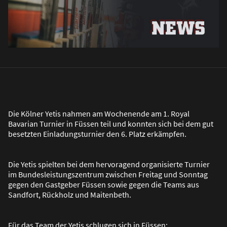
Die Kölner Yetis nahmen am Wochenende am 1. Royal
Bavarian Turnier in Füssen teil und konnten sich bei dem gut
besetzten Einladungsturnier den 6. Platz erkämpfen.
Die Yetis spielten bei dem hervoragend organisierte Turnier
im Bundesleistungszentrum zwischen Freitag und Sonntag
gegen den Gastgeber Füssen sowie gegen die Teams aus
Sandfort, Rückholz und Maitenbeth.
Für das Team der Yetis schlugen sich in Füssen: