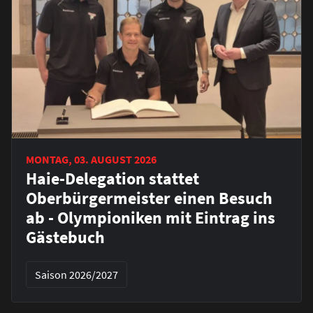
MONTAG, 03. AUGUST 2026
Haie-Delegation stattet
Oberbürgermeister einen Besuch
ab - Olympioniken mit Eintrag ins
Gästebuch
Saison 2026/2027