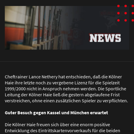
Cheftrainer Lance Nethery hat entschieden, da
ß
die Kölner
Haie ihre letzte noch zu vergebene Lizenz für die Spielzeit
1999/2000 nicht in Anspruch nehmen werden. Die Sportliche
Leitung der Kölner Haie lie
ß
die gestern abgelaufene Frist
verstreichen, ohne einen zusätzlichen Spieler zu verpflichten.
Guter Besuch gegen Kassel und München erwartet
Die Kölner Haie freuen sich über eine enorm positive
Entwicklung des Eintrittskartenvorverkaufs für die beiden