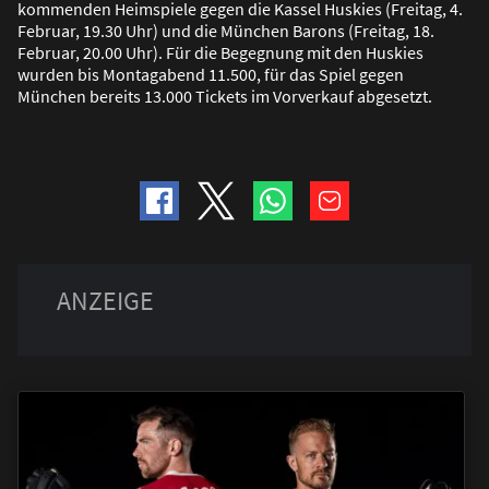
kommenden Heimspiele gegen die Kassel Huskies (Freitag, 4.
Februar, 19.30 Uhr) und die München Barons (Freitag, 18.
Februar, 20.00 Uhr). Für die Begegnung mit den Huskies
wurden bis Montagabend 11.500, für das Spiel gegen
München bereits 13.000 Tickets im Vorverkauf abgesetzt.