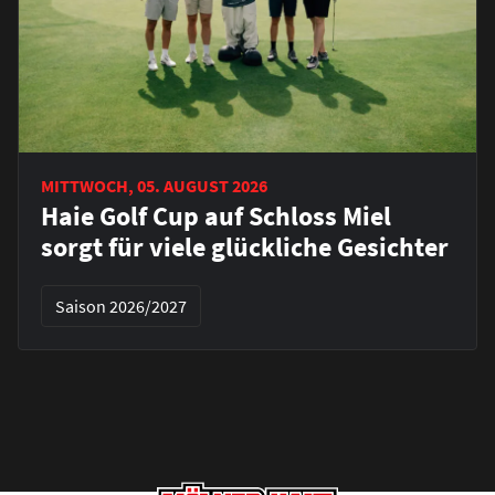
MITTWOCH, 05. AUGUST 2026
Haie Golf Cup auf Schloss Miel
sorgt für viele glückliche Gesichter
Saison 2026/2027