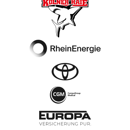
Footer