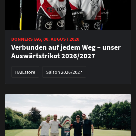
DONNERSTAG, 06. AUGUST 2026
Verbunden auf jedem Weg – unser
Auswärtstrikot 2026/2027
HAIEstore
Saison 2026/2027