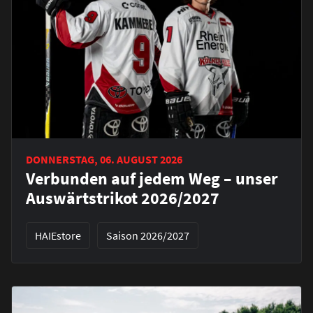
DONNERSTAG, 06. AUGUST 2026
Verbunden auf jedem Weg – unser
Auswärtstrikot 2026/2027
HAIEstore
Saison 2026/2027