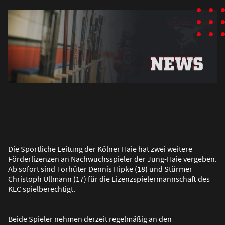
Die Sportliche Leitung der Kölner Haie hat zwei weitere
Förderlizenzen an Nachwuchsspieler der Jung-Haie vergeben.
Ab sofort sind Torhüter Dennis Hipke (18) und Stürmer
Christoph Ullmann (17) für die Lizenzspielermannschaft des
KEC spielberechtigt.
Beide Spieler nehmen derzeit regelmä
ß
ig an den