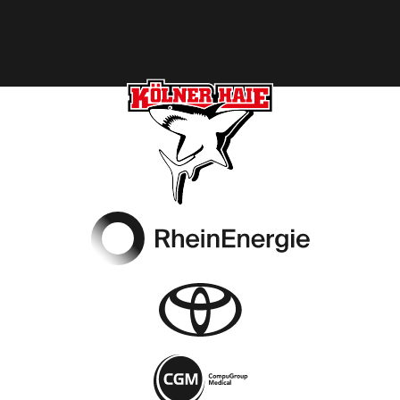
Footer