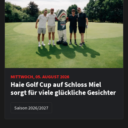
MITTWOCH, 05. AUGUST 2026
Haie Golf Cup auf Schloss Miel
sorgt für viele glückliche Gesichter
Saison 2026/2027