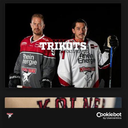
TRIKOTS
TRIKOTS
TRIKOTS