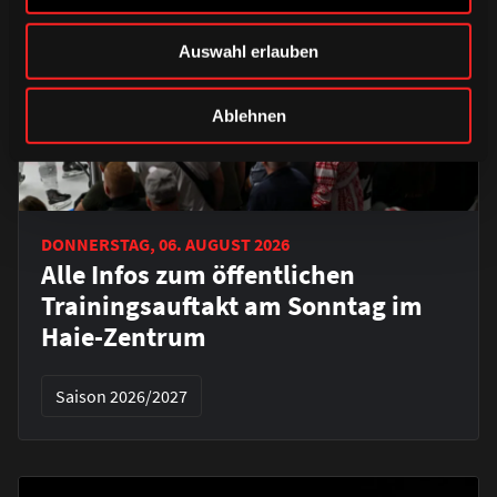
Auswahl erlauben
Ablehnen
DONNERSTAG, 06. AUGUST 2026
Alle Infos zum öffentlichen
Trainingsauftakt am Sonntag im
Haie-Zentrum
Saison 2026/2027