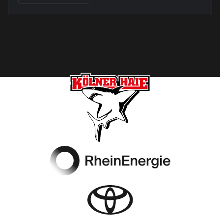
Footer