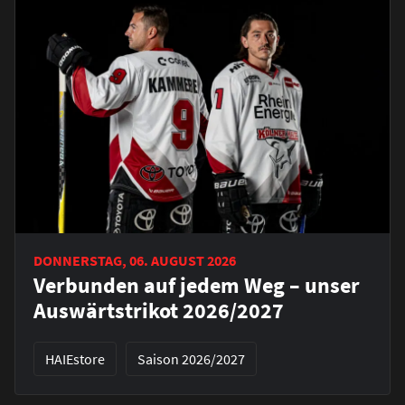
DONNERSTAG, 06. AUGUST 2026
Verbunden auf jedem Weg – unser
Auswärtstrikot 2026/2027
HAIEstore
Saison 2026/2027