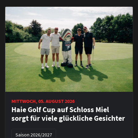
MITTWOCH, 05. AUGUST 2026
Haie Golf Cup auf Schloss Miel
sorgt für viele glückliche Gesichter
Saison 2026/2027