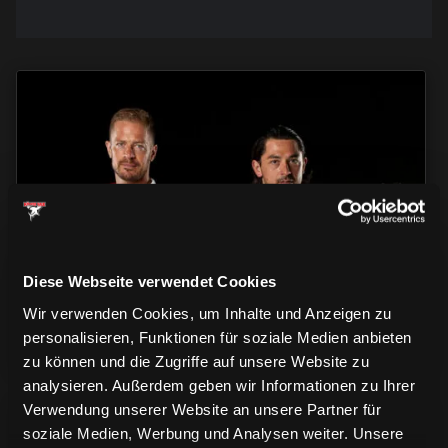
TRIKOTS
TRIKOTS
TRIKOTS
Diese Webseite verwendet Cookies
Wir verwenden Cookies, um Inhalte und Anzeigen zu
personalisieren, Funktionen für soziale Medien anbieten
zu können und die Zugriffe auf unsere Website zu
analysieren. Außerdem geben wir Informationen zu Ihrer
Verwendung unserer Website an unsere Partner für
soziale Medien, Werbung und Analysen weiter. Unsere