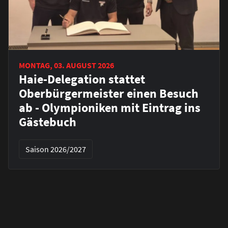
MONTAG, 03. AUGUST 2026
Haie-Delegation stattet
Oberbürgermeister einen Besuch
ab - Olympioniken mit Eintrag ins
Gästebuch
Saison 2026/2027