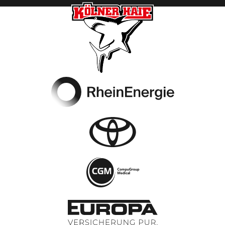
Footer