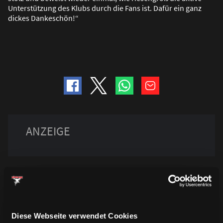
Unterstützung des Klubs durch die Fans ist. Dafür ein ganz
dickes Dankeschön!“
Diese Webseite verwendet Cookies