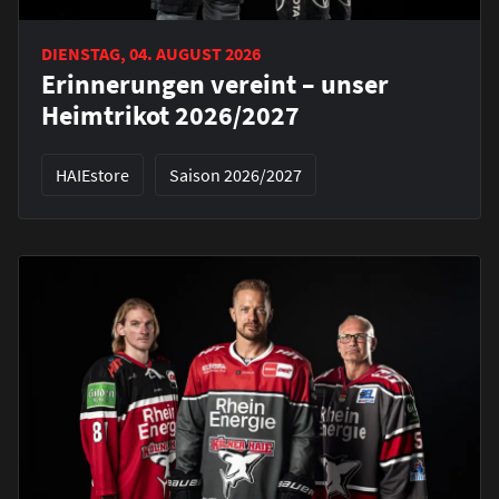
DIENSTAG, 04. AUGUST 2026
Erinnerungen vereint – unser
Heimtrikot 2026/2027
HAIEstore
Saison 2026/2027