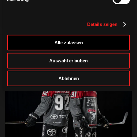
Details zeigen
Alle zulassen
ÄHNLICHE NEWS
Auswahl erlauben
Ablehnen