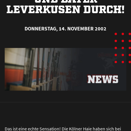
LEVERKUSEN DURCH!
DONNERSTAG, 14. NOVEMBER 2002
Das ist eine echte Sensation! Die Kölner Haie haben sich bei