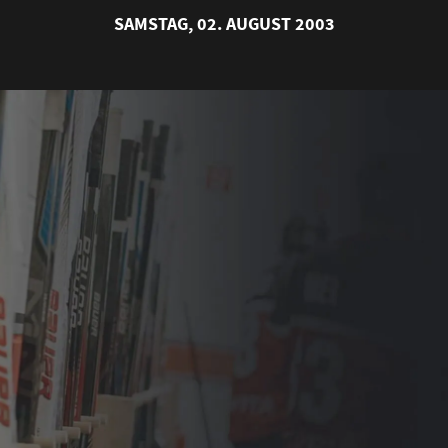
SAMSTAG, 02. AUGUST 2003