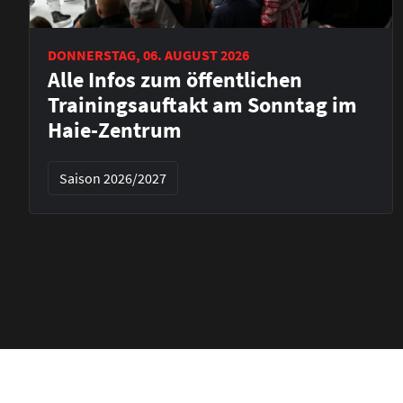
DONNERSTAG, 06. AUGUST 2026
Alle Infos zum öffentlichen
Trainingsauftakt am Sonntag im
Haie-Zentrum
Saison 2026/2027