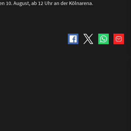
en 10. August, ab 12 Uhr an der Kölnarena.