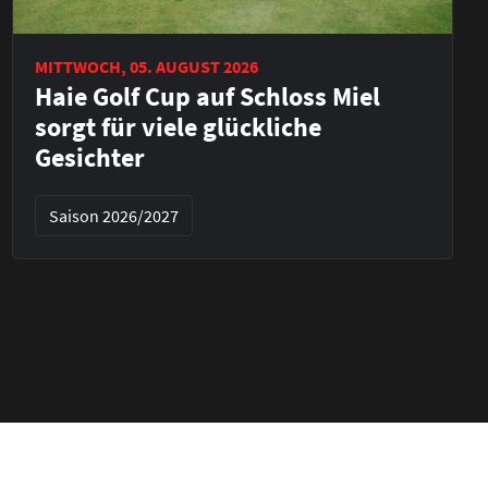
MITTWOCH, 05. AUGUST 2026
Haie Golf Cup auf Schloss Miel
sorgt für viele glückliche
Gesichter
Saison 2026/2027