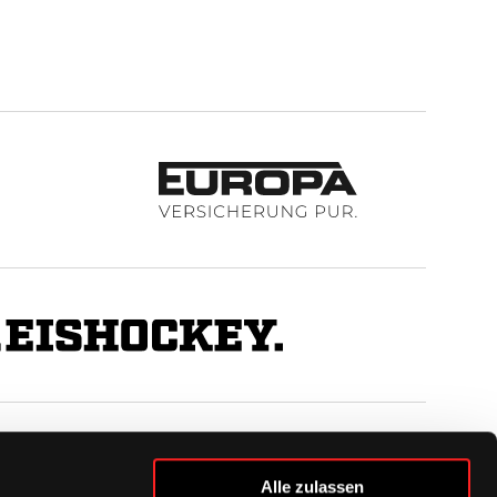
BUSINESS
Alle zulassen