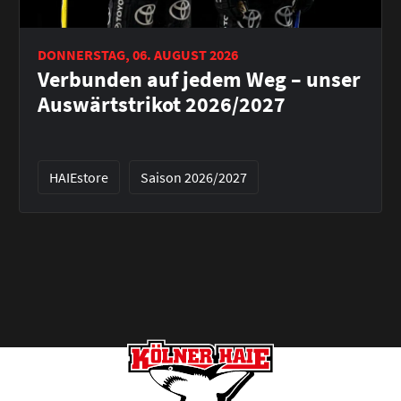
DONNERSTAG, 06. AUGUST 2026
Verbunden auf jedem Weg – unser
Auswärtstrikot 2026/2027
HAIEstore
Saison 2026/2027