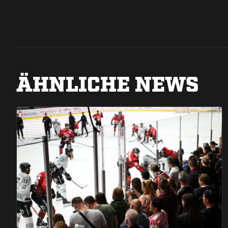
ÄHNLICHE NEWS