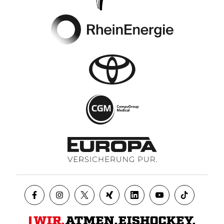
Footer