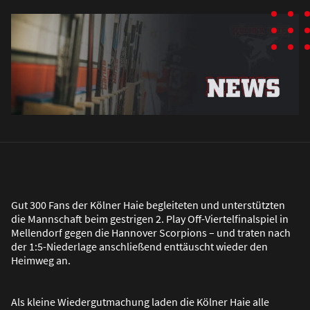
Gut 300 Fans der Kölner Haie begleiteten und unterstützten
die Mannschaft beim gestrigen 2. Play Off-Viertelfinalspiel in
Mellendorf gegen die Hannover Scorpions – und traten nach
der 1:5-Niederlage anschlie
ß
end enttäuscht wieder den
Heimweg an.
Als kleine Wiedergutmachung laden die Kölner Haie alle