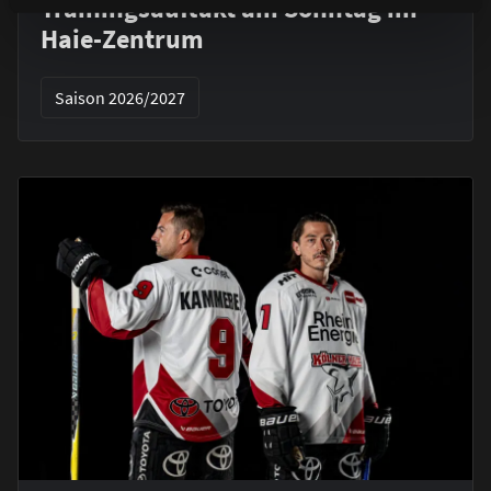
Trainingsauftakt am Sonntag im
Haie-Zentrum
Saison 2026/2027