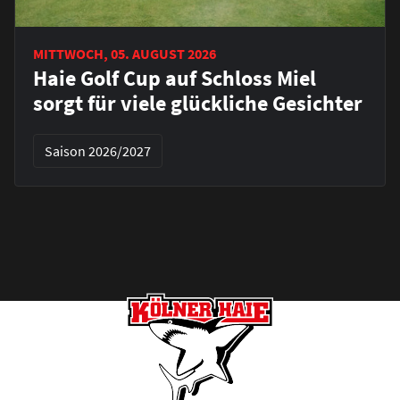
MITTWOCH, 05. AUGUST 2026
Haie Golf Cup auf Schloss Miel
sorgt für viele glückliche Gesichter
Saison 2026/2027