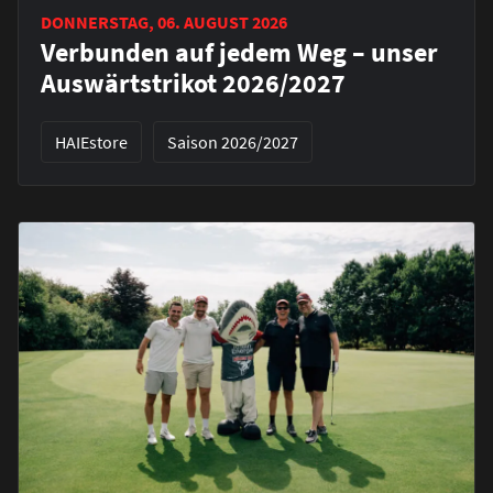
DONNERSTAG, 06. AUGUST 2026
Verbunden auf jedem Weg – unser
Auswärtstrikot 2026/2027
HAIEstore
Saison 2026/2027