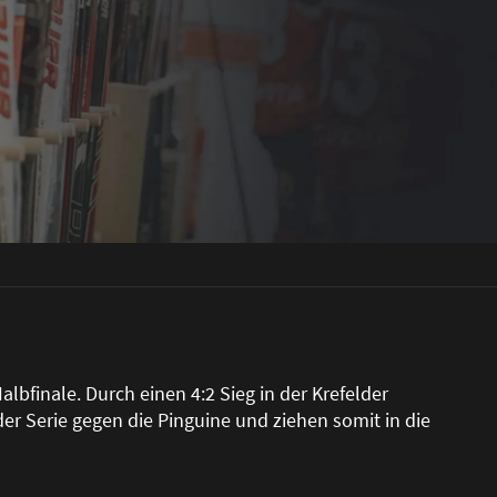
albfinale. Durch einen 4:2 Sieg in der Krefelder
 der Serie gegen die Pinguine und ziehen somit in die