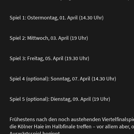
Spiel 1: Ostermontag, 01. April (14.30 Uhr)
Spiel 2: Mittwoch, 03. April (19 Uhr)
Spiel 3: Freitag, 05. April (19.30 Uhr)
Spiel 4 (optional): Sonntag, 07. April (14.30 Uhr)
Spiel 5 (optional): Dienstag, 09. April (19 Uhr)
Frühestens nach den noch austehenden Viertelfinalspi
die Kölner Haie im Halbfinale treffen – vor allem aber,
Auswärtsspiel beginnt.