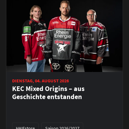
DIENSTAG, 04. AUGUST 2026
KEC Mixed Origins – aus
Geschichte entstanden
HAIEstore
Saison 2026/2027