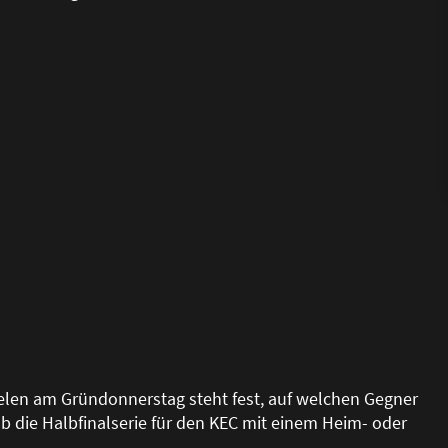
elen am Gründonnerstag steht fest, auf welchen Gegner
 ob die Halbfinalserie für den KEC mit einem Heim- oder