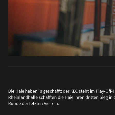
Die Haie haben´s geschafft: der KEC steht im Play-Off-H
Rheinlandhalle schafften die Haie ihren dritten Sieg in
Runde der letzten Vier ein.