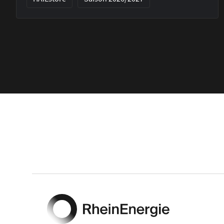
Footer