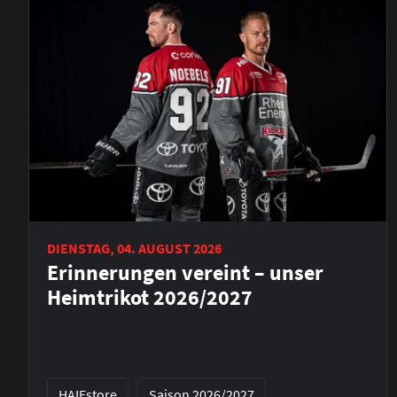
DIENSTAG, 04. AUGUST 2026
Erinnerungen vereint – unser
Heimtrikot 2026/2027
HAIEstore
Saison 2026/2027