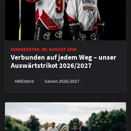
DONNERSTAG, 06. AUGUST 2026
Verbunden auf jedem Weg – unser
Auswärtstrikot 2026/2027
HAIEstore
Saison 2026/2027