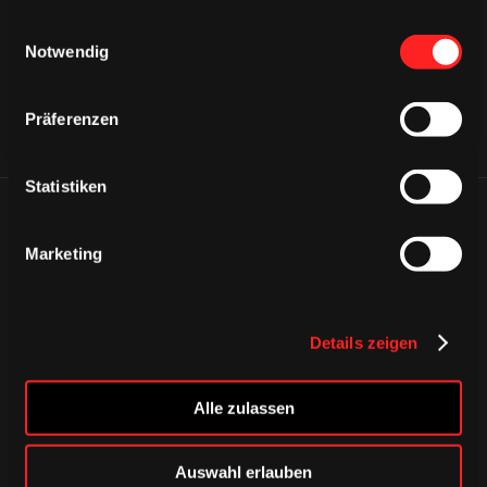
gesammelt haben.
Einwilligungsauswahl
Notwendig
Präferenzen
Statistiken
ÄHNLICHE NEWS
Marketing
Details zeigen
Alle zulassen
Auswahl erlauben