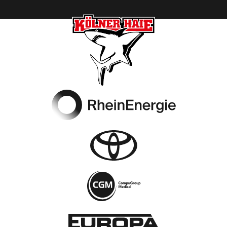
Footer