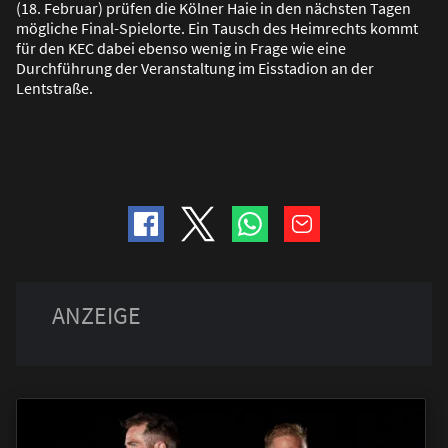
(18. Februar) prüfen die Kölner Haie in den nächsten Tagen
mögliche Final-Spielorte. Ein Tausch des Heimrechts kommt
für den KEC dabei ebenso wenig in Frage wie eine
Durchführung der Veranstaltung im Eisstadion an der
Lentstra
ß
e.