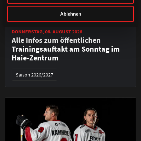
Ablehnen
DONNERSTAG, 06. AUGUST 2026
Alle Infos zum öffentlichen
Trainingsauftakt am Sonntag im
Haie-Zentrum
Saison 2026/2027