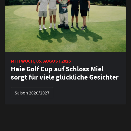
MITTWOCH, 05. AUGUST 2026
Haie Golf Cup auf Schloss Miel
sorgt für viele glückliche Gesichter
Saison 2026/2027