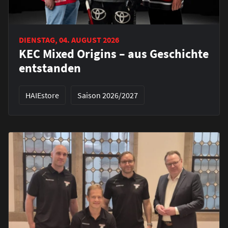
DIENSTAG, 04. AUGUST 2026
KEC Mixed Origins – aus Geschichte
entstanden
HAIEstore
Saison 2026/2027