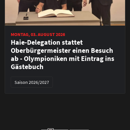
MONTAG, 03. AUGUST 2026
Haie-Delegation stattet
Oberbürgermeister einen Besuch
ab - Olympioniken mit Eintrag ins
Gästebuch
Saison 2026/2027