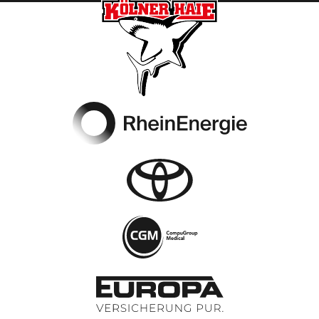
Footer