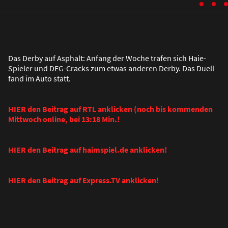
Das Derby auf Asphalt: Anfang der Woche trafen sich Haie-
Spieler und DEG-Cracks zum etwas anderen Derby. Das Duell
fand im Auto statt.
HIER den Beitrag auf RTL anklicken (noch bis kommenden
Mittwoch online, bei 13:18 Min.!
HIER den Beitrag auf haimspiel.de anklicken!
HIER den Beitrag auf Express.TV anklicken!