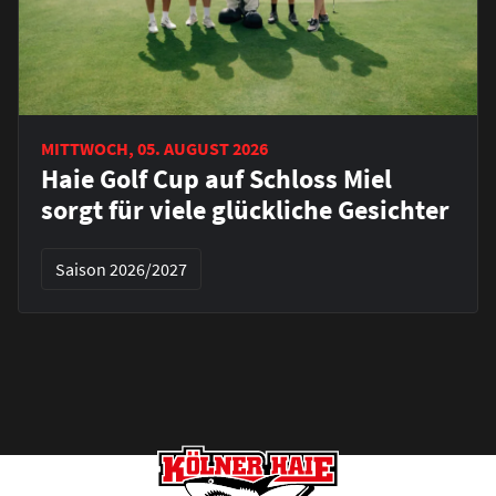
MITTWOCH, 05. AUGUST 2026
Haie Golf Cup auf Schloss Miel
sorgt für viele glückliche Gesichter
Saison 2026/2027