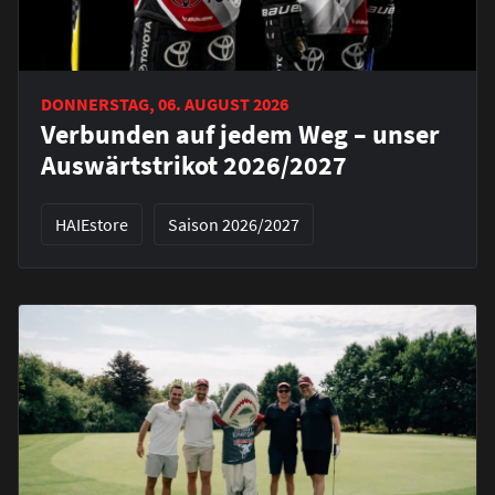
DONNERSTAG, 06. AUGUST 2026
Verbunden auf jedem Weg – unser
Auswärtstrikot 2026/2027
HAIEstore
Saison 2026/2027