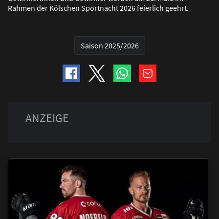
Rahmen der Kölschen Sportnacht 2026 feierlich geehrt.
Saison 2025/2026