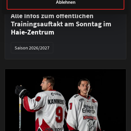
Ablehnen
DONNERSTAG, 06. AUGUST 2026
Alle Infos zum öffentlichen
Trainingsauftakt am Sonntag im
Haie-Zentrum
Saison 2026/2027