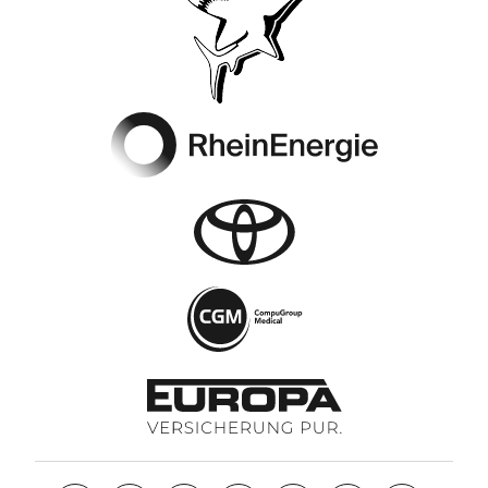
Footer