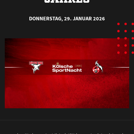
DONNERSTAG, 29. JANUAR 2026