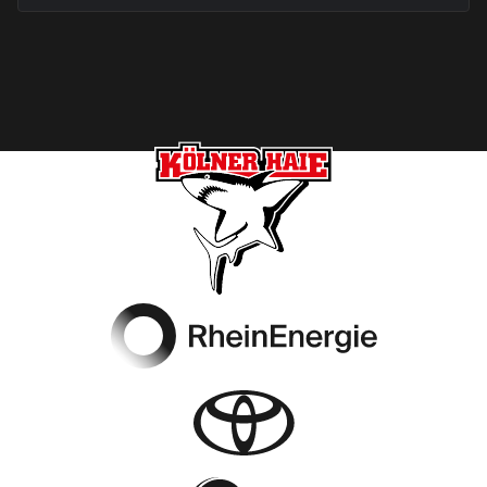
Footer