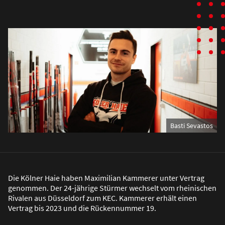
Basti Sevastos
Die Kölner Haie haben Maximilian Kammerer unter Vertrag
genommen. Der 24-jährige Stürmer wechselt vom rheinischen
Rivalen aus Düsseldorf zum KEC. Kammerer erhält einen
Vertrag bis 2023 und die Rückennummer 19.