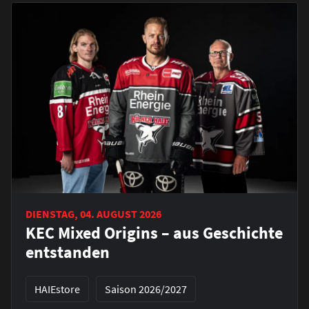
DIENSTAG, 04. AUGUST 2026
KEC Mixed Origins – aus Geschichte
entstanden
HAIEstore
Saison 2026/2027