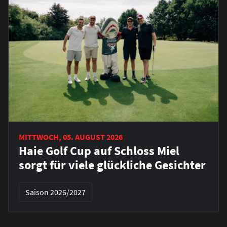
MITTWOCH, 05. AUGUST 2026
Haie Golf Cup auf Schloss Miel
sorgt für viele glückliche Gesichter
Saison 2026/2027