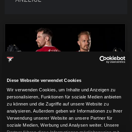
TRIKOTS
TRIKOTS
TRIKOTS
Diese Webseite verwendet Cookies
Wir verwenden Cookies, um Inhalte und Anzeigen zu
personalisieren, Funktionen für soziale Medien anbieten
zu können und die Zugriffe auf unsere Website zu
analysieren. Außerdem geben wir Informationen zu Ihrer
Verwendung unserer Website an unsere Partner für
soziale Medien, Werbung und Analysen weiter. Unsere
Partner führen diese Informationen möglicherweise mit