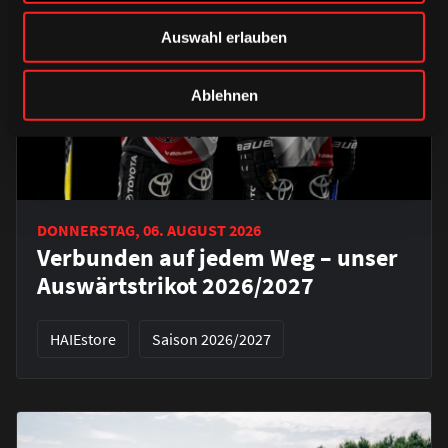
Auswahl erlauben
Ablehnen
DONNERSTAG, 06. AUGUST 2026
Verbunden auf jedem Weg – unser
Auswärtstrikot 2026/2027
HAIEstore
Saison 2026/2027