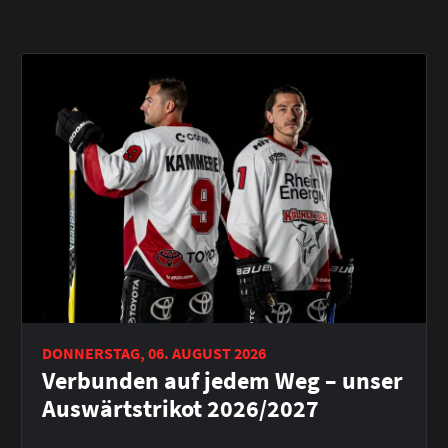
DONNERSTAG, 06. AUGUST 2026
Verbunden auf jedem Weg – unser
Auswärtstrikot 2026/2027