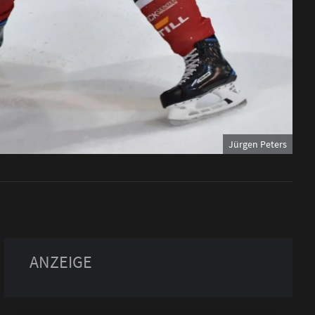
Jürgen Peters