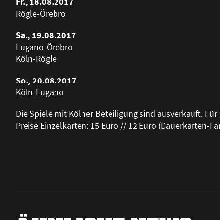
Fr., 18.08.2017
Rögle-Örebro
Sa., 19.08.2017
Lugano-Örebro
Köln-Rögle
So., 20.08.2017
Köln-Lugano
Die Spiele mit Kölner Beteiligung sind ausverkauft. Für 
Preise Einzelkarten: 15 Euro // 12 Euro (Dauerkarten-F