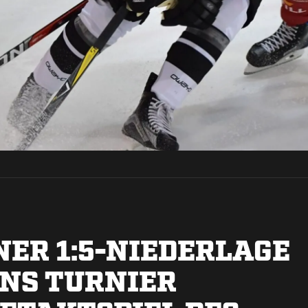
INER 1:5-NIEDERLAGE
INS TURNIER