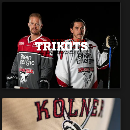
TRIKOTS
TRIKOTS
TRIKOTS