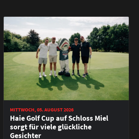
MITTWOCH, 05. AUGUST 2026
Haie Golf Cup auf Schloss Miel
sorgt für viele glückliche
Gesichter