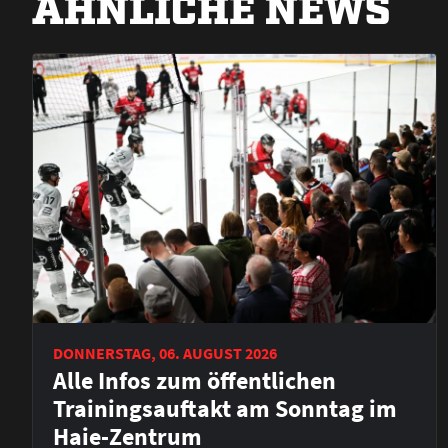
ÄHNLICHE NEWS
DONNERSTAG, 06. AUGUST 2026
Alle Infos zum öffentlichen
Trainingsauftakt am Sonntag im
Haie-Zentrum