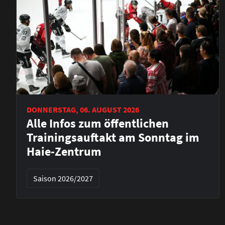
DONNERSTAG, 06. AUGUST 2026
Alle Infos zum öffentlichen
Trainingsauftakt am Sonntag im
Haie-Zentrum
Saison 2026/2027