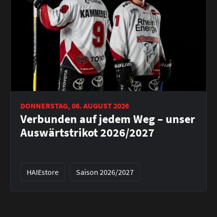
DONNERSTAG, 06. AUGUST 2026
Verbunden auf jedem Weg – unser
Auswärtstrikot 2026/2027
HAIEstore
Saison 2026/2027