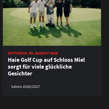
MITTWOCH, 05. AUGUST 2026
Haie Golf Cup auf Schloss Miel
sorgt für viele glückliche
Gesichter
Saison 2026/2027