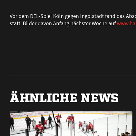
Vor dem DEL-Spiel Köln gegen Ingolstadt fand das Abs
statt. Bilder davon Anfang nächster Woche auf
www.hai
ÄHNLICHE NEWS