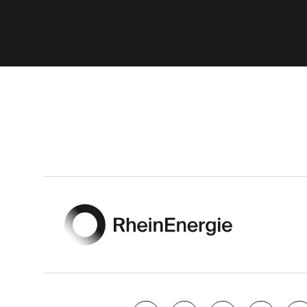
Footer