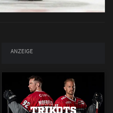
TRIKOTS
TRIKOTS
TRIKOTS