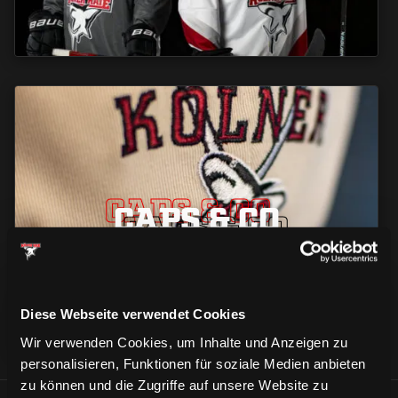
CAPS & CO
CAPS & CO
CAPS & CO
Diese Webseite verwendet Cookies
Wir verwenden Cookies, um Inhalte und Anzeigen zu
personalisieren, Funktionen für soziale Medien anbieten
zu können und die Zugriffe auf unsere Website zu