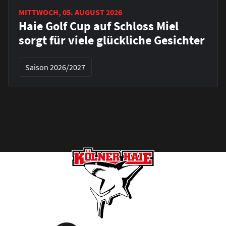
MITTWOCH, 05. AUGUST 2026
Haie Golf Cup auf Schloss Miel
sorgt für viele glückliche Gesichter
Saison 2026/2027
Footer