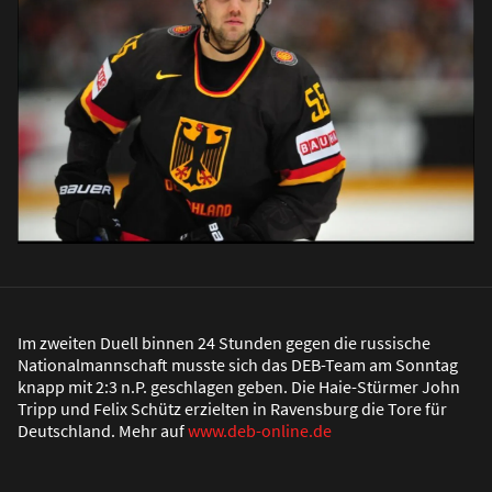
Im zweiten Duell binnen 24 Stunden gegen die russische
Nationalmannschaft musste sich das DEB-Team am Sonntag
knapp mit 2:3 n.P. geschlagen geben. Die Haie-Stürmer John
Tripp und Felix Schütz erzielten in Ravensburg die Tore für
Deutschland. Mehr auf
www.deb-online.de