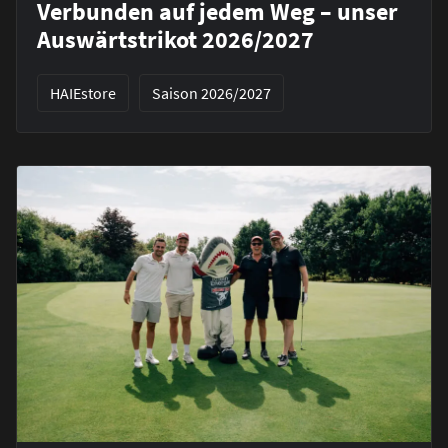
Verbunden auf jedem Weg – unser
Auswärtstrikot 2026/2027
HAIEstore
Saison 2026/2027