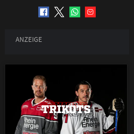
TRIKOTS
TRIKOTS
TRIKOTS