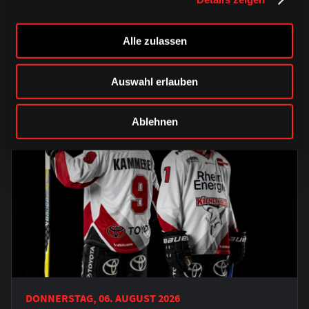
Saison 2026/2027
Alle zulassen
Auswahl erlauben
Ablehnen
DONNERSTAG, 06. AUGUST 2026