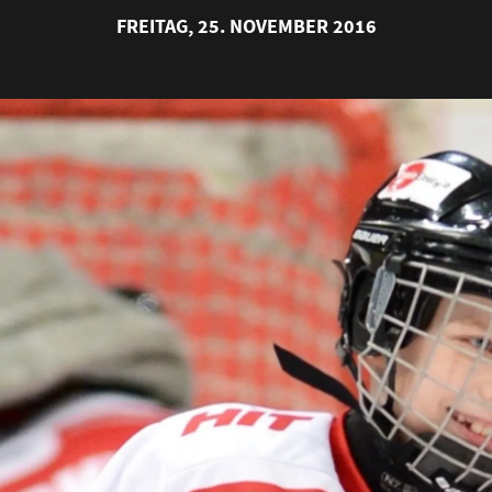
FREITAG, 25. NOVEMBER 2016