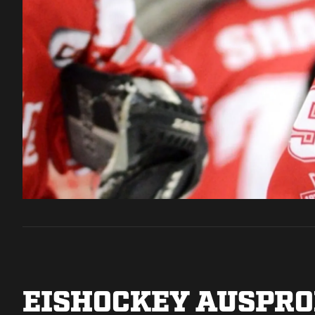
EISHOCKEY AUSPRO