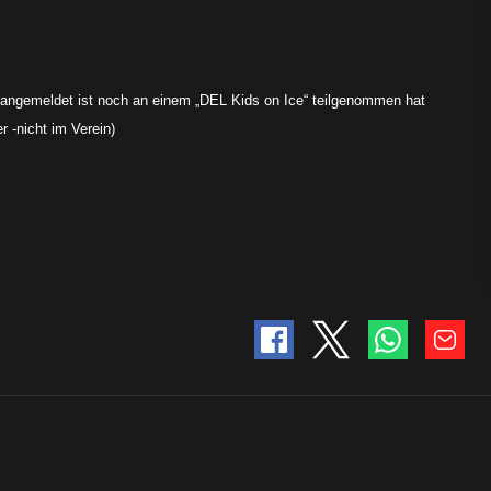
n angemeldet ist noch an einem „DEL Kids on Ice“ teilgenommen hat
r -nicht im Verein)