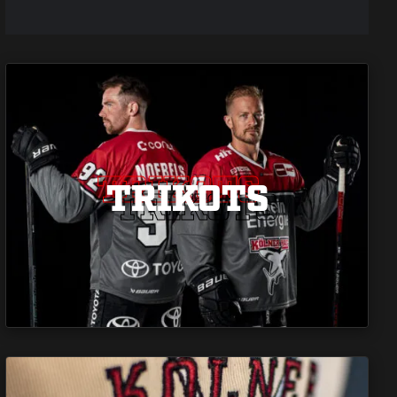
TRIKOTS
TRIKOTS
TRIKOTS