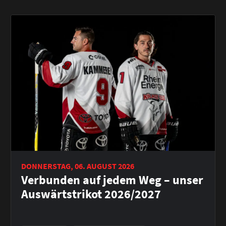
DONNERSTAG, 06. AUGUST 2026
Verbunden auf jedem Weg – unser
Auswärtstrikot 2026/2027