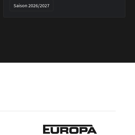
Saison 2026/2027