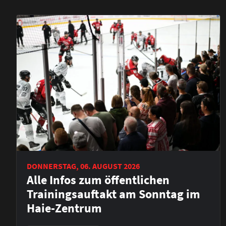
DONNERSTAG, 06. AUGUST 2026
Alle Infos zum öffentlichen
Trainingsauftakt am Sonntag im
Haie-Zentrum