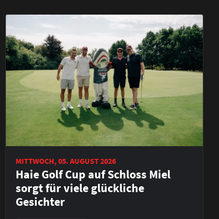
MITTWOCH, 05. AUGUST 2026
Haie Golf Cup auf Schloss Miel
sorgt für viele glückliche
Gesichter