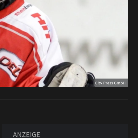
City Press GmbH