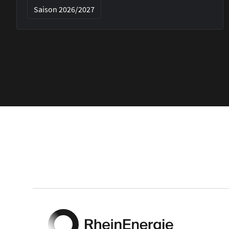
Saison 2026/2027
Footer