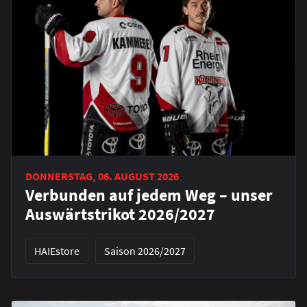
DONNERSTAG, 06. AUGUST 2026
Verbunden auf jedem Weg – unser
Auswärtstrikot 2026/2027
HAIEstore
Saison 2026/2027