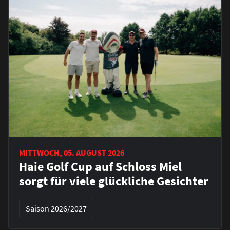
MITTWOCH, 05. AUGUST 2026
Haie Golf Cup auf Schloss Miel
sorgt für viele glückliche Gesichter
Saison 2026/2027