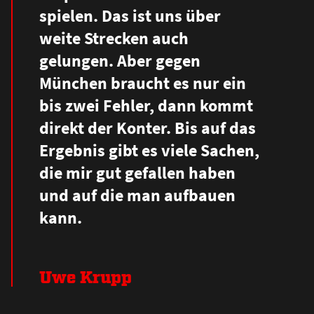
spielen. Das ist uns über
weite Strecken auch
gelungen. Aber gegen
München braucht es nur ein
bis zwei Fehler, dann kommt
direkt der Konter. Bis auf das
Ergebnis gibt es viele Sachen,
die mir gut gefallen haben
und auf die man aufbauen
kann.
Uwe Krupp