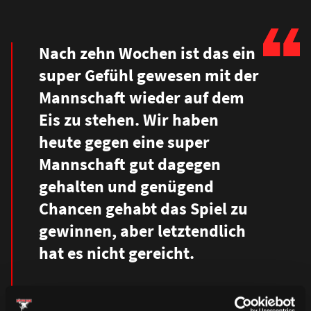
Nach zehn Wochen ist das ein
super Gefühl gewesen mit der
Mannschaft wieder auf dem
Eis zu stehen. Wir haben
heute gegen eine super
Mannschaft gut dagegen
gehalten und genügend
Chancen gehabt das Spiel zu
gewinnen, aber letztendlich
hat es nicht gereicht.
Alex Oblinger