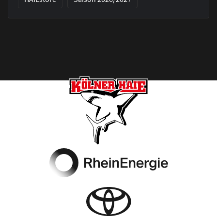
Footer