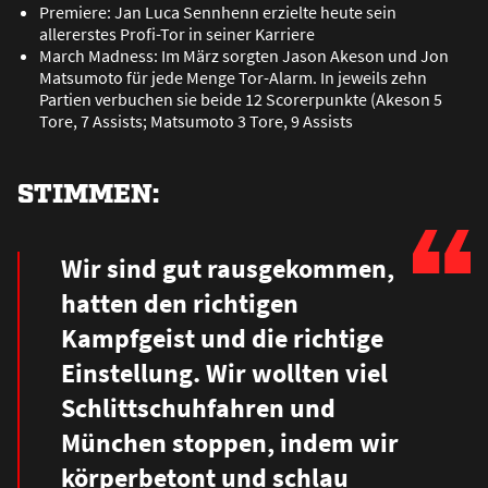
Premiere: Jan Luca Sennhenn erzielte heute sein
allererstes Profi-Tor in seiner Karriere
March Madness: Im März sorgten Jason Akeson und Jon
Matsumoto für jede Menge Tor-Alarm. In jeweils zehn
Partien verbuchen sie beide 12 Scorerpunkte (Akeson 5
Tore, 7 Assists; Matsumoto 3 Tore, 9 Assists
STIMMEN:
Wir sind gut rausgekommen,
hatten den richtigen
Kampfgeist und die richtige
Einstellung. Wir wollten viel
Schlittschuhfahren und
München stoppen, indem wir
körperbetont und schlau