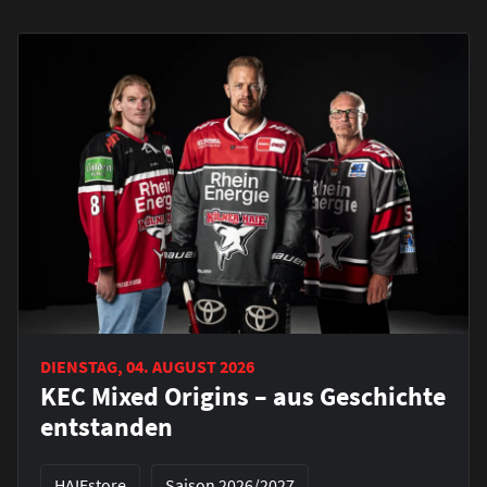
DIENSTAG, 04. AUGUST 2026
KEC Mixed Origins – aus Geschichte
entstanden
HAIEstore
Saison 2026/2027