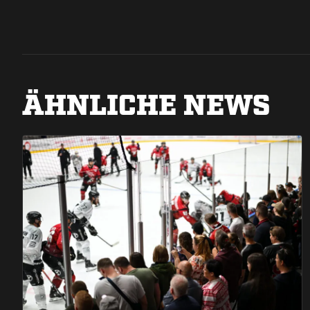
ÄHNLICHE NEWS