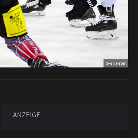
Sven Peter