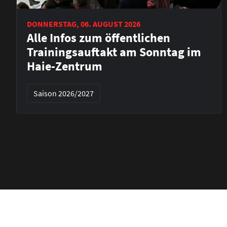
DONNERSTAG, 06. AUGUST 2026
Alle Infos zum öffentlichen
Trainingsauftakt am Sonntag im
Haie-Zentrum
Saison 2026/2027