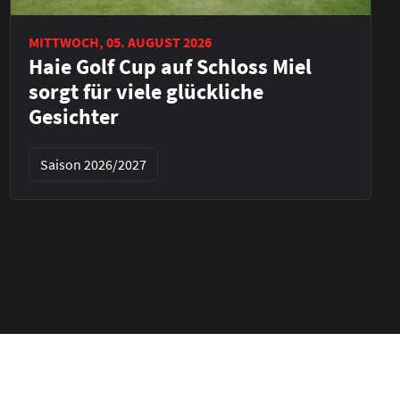
MITTWOCH, 05. AUGUST 2026
Haie Golf Cup auf Schloss Miel
sorgt für viele glückliche
Gesichter
Saison 2026/2027