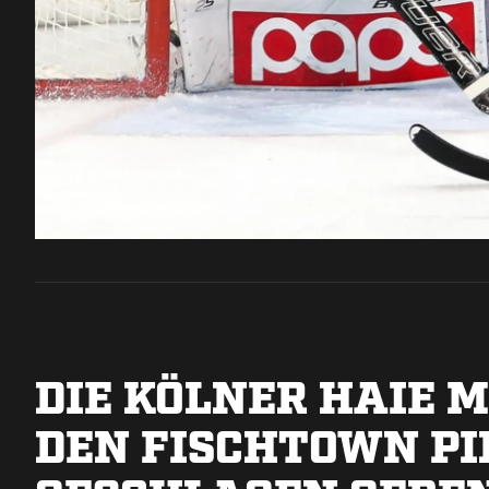
DIE KÖLNER HAIE M
DEN FISCHTOWN PI