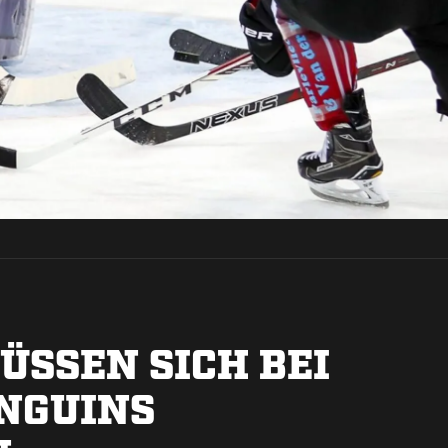
ÜSSEN SICH BEI
NGUINS