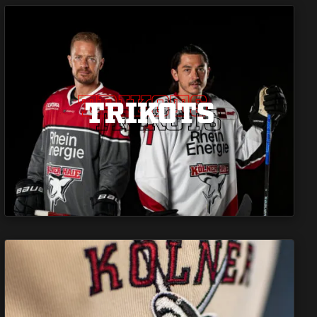
TRIKOTS
TRIKOTS
TRIKOTS