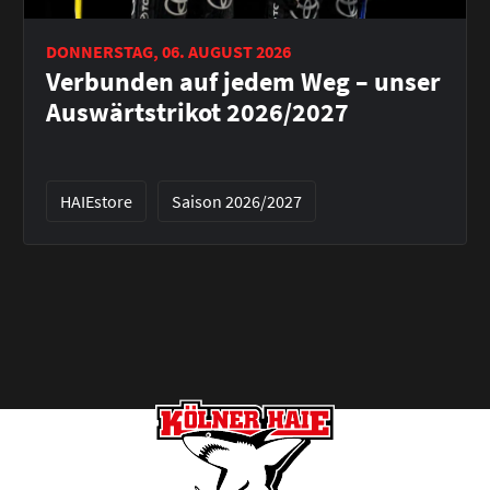
DONNERSTAG, 06. AUGUST 2026
Verbunden auf jedem Weg – unser
Auswärtstrikot 2026/2027
HAIEstore
Saison 2026/2027