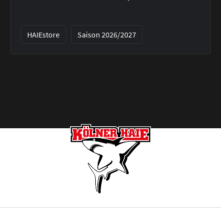
HAIEstore
Saison 2026/2027