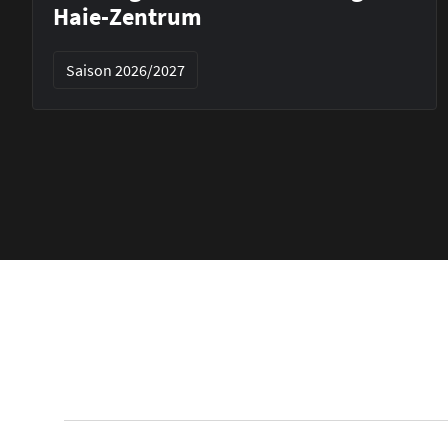
Haie-Zentrum
Saison 2026/2027
Footer