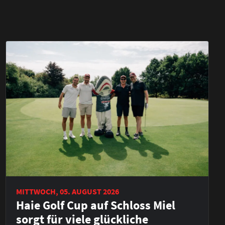
MITTWOCH, 05. AUGUST 2026
Haie Golf Cup auf Schloss Miel
sorgt für viele glückliche