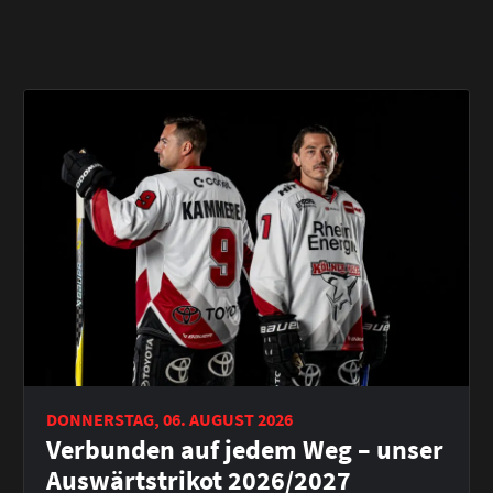
DONNERSTAG, 06. AUGUST 2026
Verbunden auf jedem Weg – unser
Auswärtstrikot 2026/2027