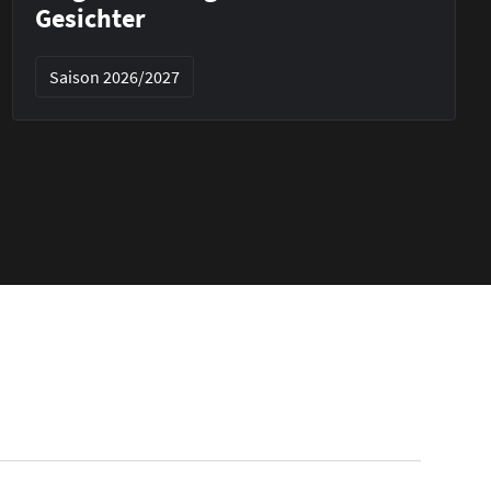
Gesichter
Saison 2026/2027