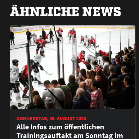
ÄHNLICHE NEWS
DONNERSTAG, 06. AUGUST 2026
Alle Infos zum öffentlichen
Trainingsauftakt am Sonntag im