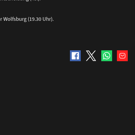
r Wolfsburg (19.30 Uhr).