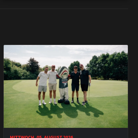
MITTWOCH, 05. AUGUST 2026