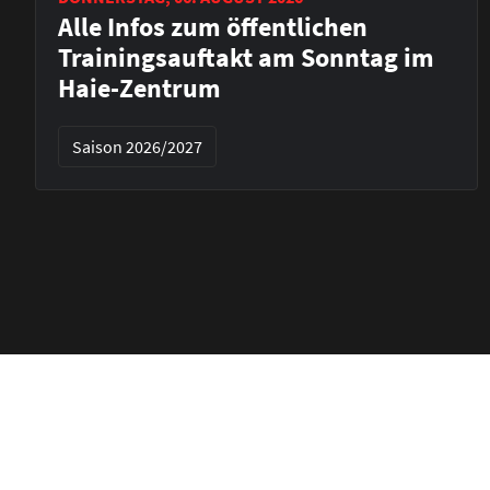
Alle Infos zum öffentlichen
Trainingsauftakt am Sonntag im
Haie-Zentrum
Saison 2026/2027