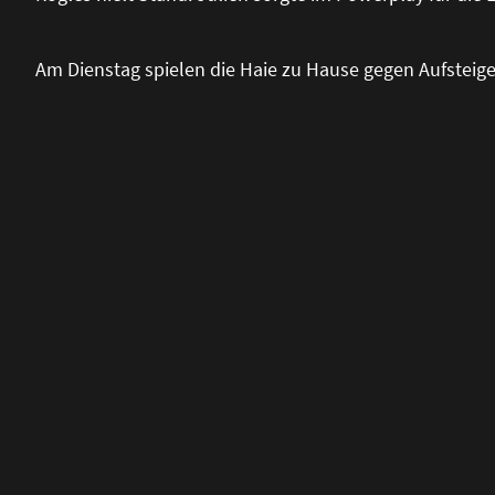
Am Dienstag spielen die Haie zu Hause gegen Aufsteige