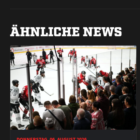
ÄHNLICHE NEWS
DONNERSTAG, 06. AUGUST 2026