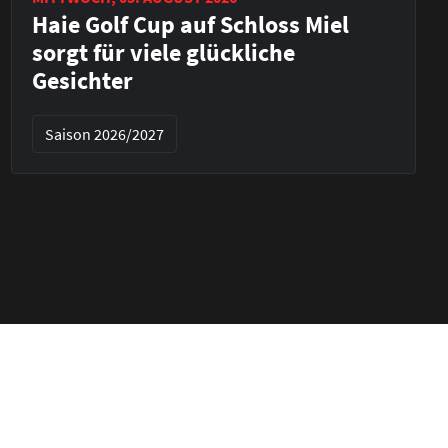
Haie Golf Cup auf Schloss Miel
sorgt für viele glückliche
Gesichter
Saison 2026/2027