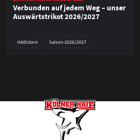
Verbunden auf jedem Weg – unser
Auswärtstrikot 2026/2027
HAIEstore
Saison 2026/2027