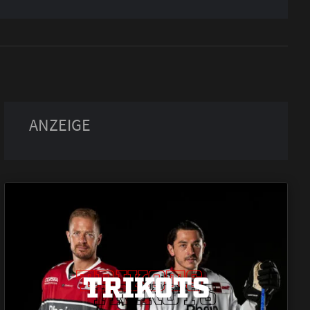
TRIKOTS
TRIKOTS
TRIKOTS