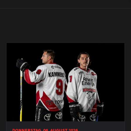
DONNERSTAG, 06. AUGUST 2026