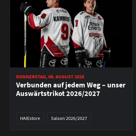
DONNERSTAG, 06. AUGUST 2026
Verbunden auf jedem Weg – unser
Auswärtstrikot 2026/2027
HAIEstore
Saison 2026/2027