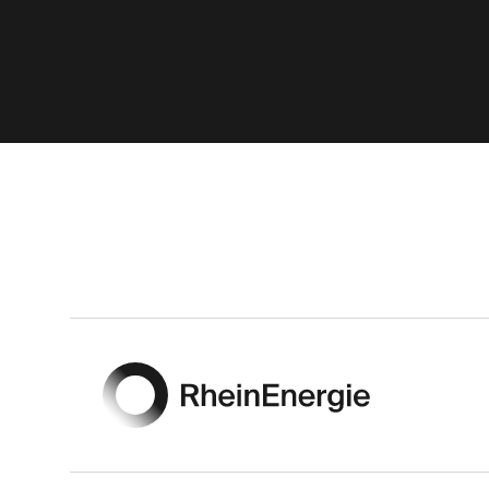
Footer