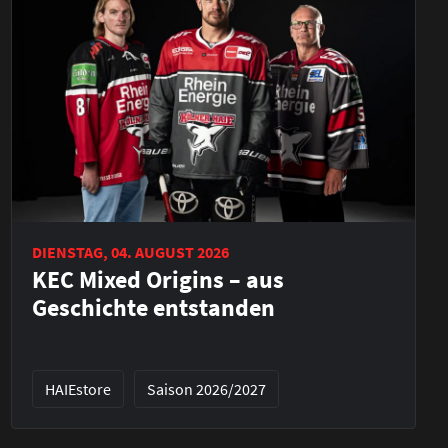
DIENSTAG, 04. AUGUST 2026
KEC Mixed Origins – aus
Geschichte entstanden
HAIEstore
Saison 2026/2027