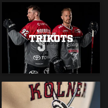
TRIKOTS
TRIKOTS
TRIKOTS