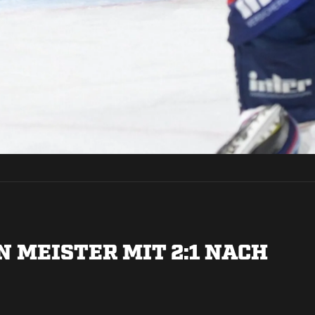
 MEISTER MIT 2:1 NACH
R