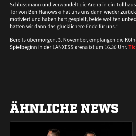
Schlussmann und verwandelt die Arena in ein Tollhaus (
Tor von Ben Hanowski hat uns uns dann wieder zurückg
motiviert und haben hart gespielt, beide wollten unbe
hatten wir dann das glücklichere Ende für uns.“
Bereits übermorgen, 3. November, empfangen die Köln
Spielbeginn in der LANXESS arena ist um 16.30 Uhr.
Tic
ÄHNLICHE NEWS