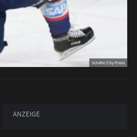
Schäfer/City-Press