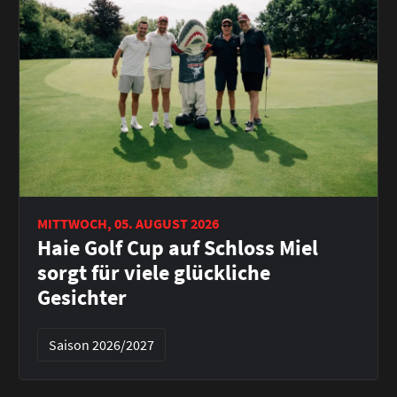
MITTWOCH, 05. AUGUST 2026
Haie Golf Cup auf Schloss Miel
sorgt für viele glückliche
Gesichter
Saison 2026/2027