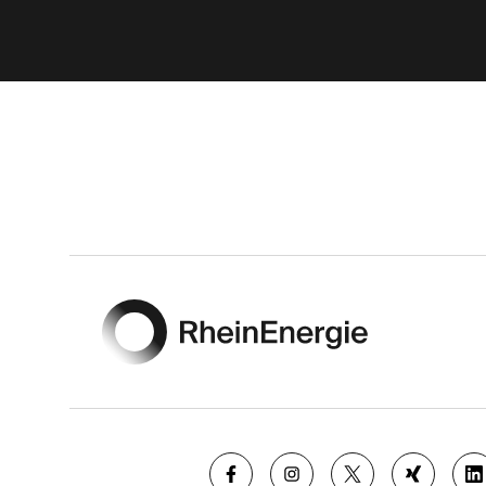
Footer