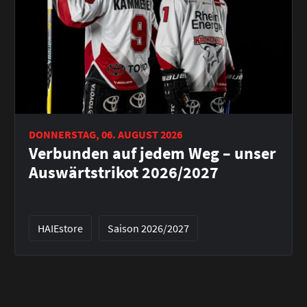
DONNERSTAG, 06. AUGUST 2026
Verbunden auf jedem Weg – unser
Auswärtstrikot 2026/2027
HAIEstore
Saison 2026/2027