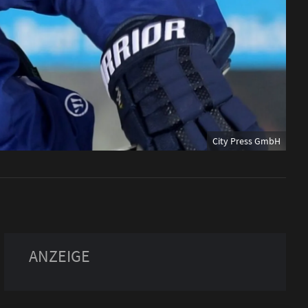
City Press GmbH