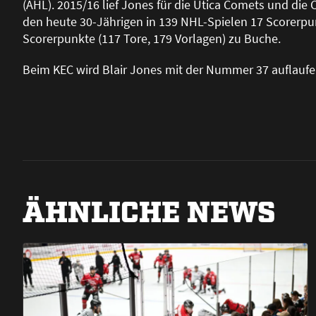
(AHL). 2015/16 lief Jones für die Utica Comets und die 
den heute 30-Jährigen in 139 NHL-Spielen 17 Scorerpun
Scorerpunkte (117 Tore, 179 Vorlagen) zu Buche.
Beim KEC wird Blair Jones mit der Nummer 37 auflaufe
ÄHNLICHE NEWS