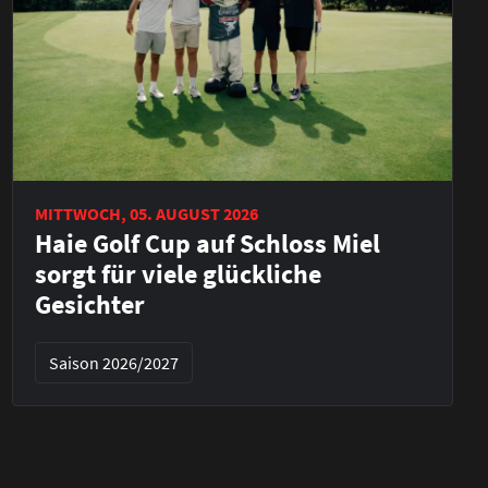
MITTWOCH, 05. AUGUST 2026
Haie Golf Cup auf Schloss Miel
sorgt für viele glückliche
Gesichter
Saison 2026/2027