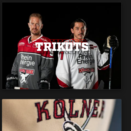
TRIKOTS
TRIKOTS
TRIKOTS