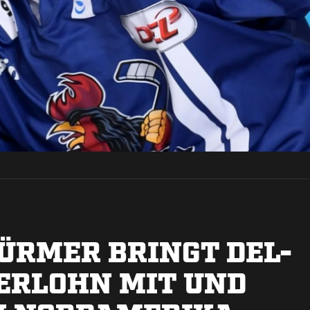
TÜRMER BRINGT DEL-
ERLOHN MIT UND