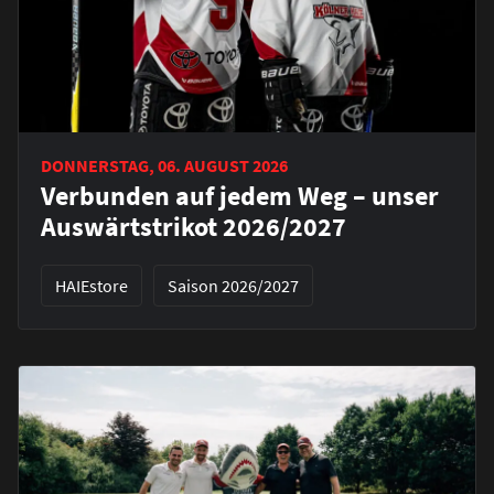
DONNERSTAG, 06. AUGUST 2026
Verbunden auf jedem Weg – unser
Auswärtstrikot 2026/2027
HAIEstore
Saison 2026/2027