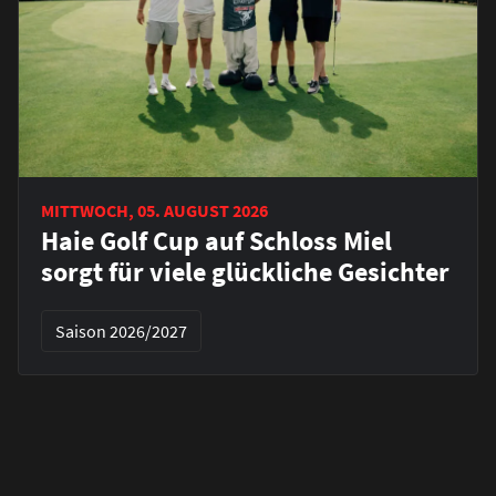
MITTWOCH, 05. AUGUST 2026
Haie Golf Cup auf Schloss Miel
sorgt für viele glückliche Gesichter
Saison 2026/2027