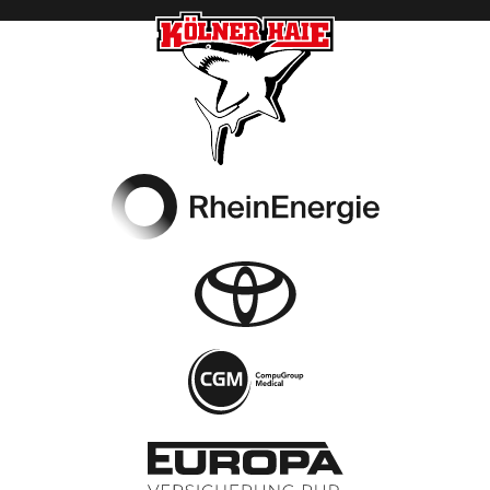
Footer