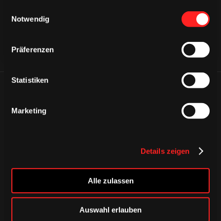
gesammelt haben.
Einwilligungsauswahl
Notwendig
Präferenzen
Statistiken
ÄHNLICHE NEWS
Marketing
Details zeigen
Alle zulassen
Auswahl erlauben