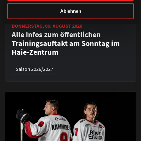
Ablehnen
DONNERSTAG, 06. AUGUST 2026
Alle Infos zum öffentlichen
Trainingsauftakt am Sonntag im
Haie-Zentrum
Saison 2026/2027