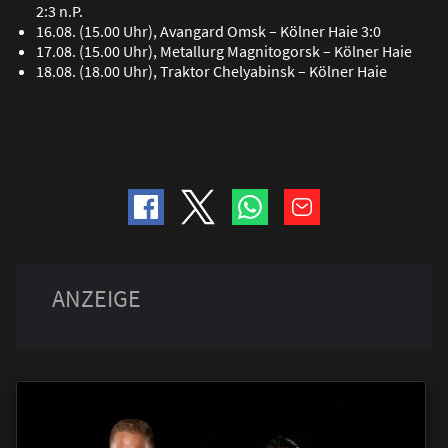
2:3 n.P.
16.08. (15.00 Uhr), Avangard Omsk – Kölner Haie 3:0
17.08. (15.00 Uhr), Metallurg Magnitogorsk – Kölner Haie
18.08. (18.00 Uhr), Traktor Chelyabinsk – Kölner Haie