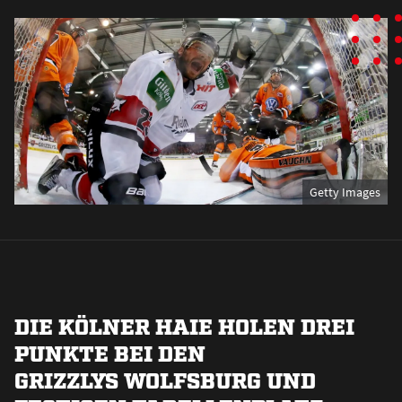
Getty Images
DIE KÖLNER HAIE HOLEN DREI
PUNKTE BEI DEN
GRIZZLYS WOLFSBURG UND