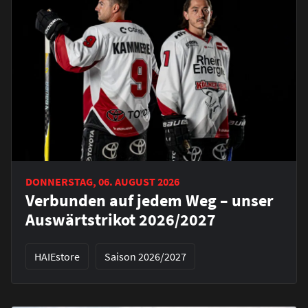
DONNERSTAG, 06. AUGUST 2026
Verbunden auf jedem Weg – unser
Auswärtstrikot 2026/2027
HAIEstore
Saison 2026/2027