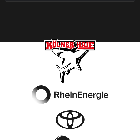
Footer