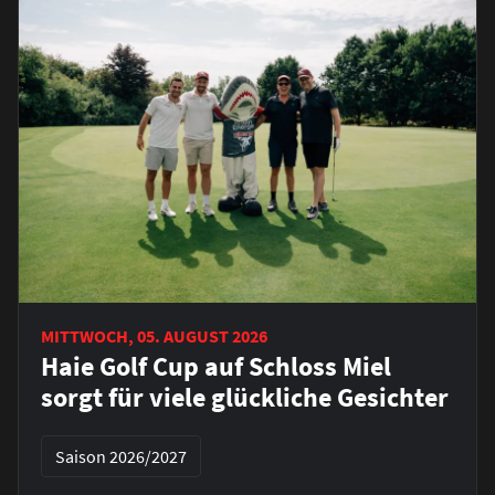
MITTWOCH, 05. AUGUST 2026
Haie Golf Cup auf Schloss Miel
sorgt für viele glückliche Gesichter
Saison 2026/2027