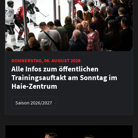
DONNERSTAG, 06. AUGUST 2026
Alle Infos zum öffentlichen
Trainingsauftakt am Sonntag im
Haie-Zentrum
Saison 2026/2027