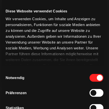
Diese Webseite verwendet Cookies
Wir verwenden Cookies, um Inhalte und Anzeigen zu
personalisieren, Funktionen für soziale Medien anbieten
zu können und die Zugriffe auf unsere Website zu
analysieren. Außerdem geben wir Informationen zu Ihrer
TRIKOTS
Verwendung unserer Website an unsere Partner für
TRIKOTS
TRIKOTS
soziale Medien, Werbung und Analysen weiter. Unsere
Partner führen diese Informationen möglicherweise mit
weiteren Daten zusammen, die Sie ihnen bereitgestellt
haben oder die sie im Rahmen Ihrer Nutzung der Dienste
gesammelt haben.
Einwilligungsauswahl
Notwendig
Präferenzen
Statistiken