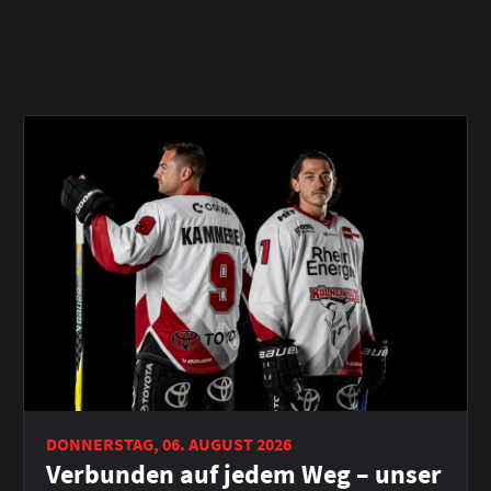
DONNERSTAG, 06. AUGUST 2026
Verbunden auf jedem Weg – unser