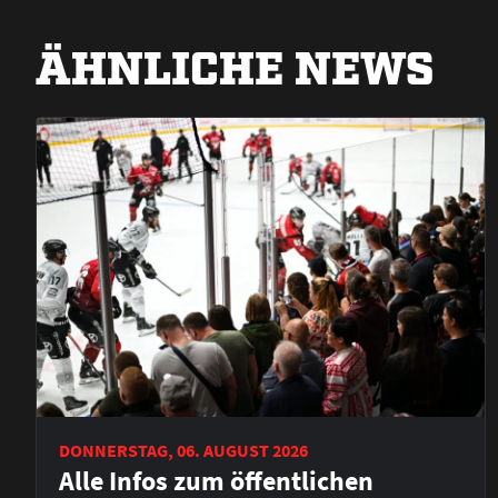
ÄHNLICHE NEWS
DONNERSTAG, 06. AUGUST 2026
Alle Infos zum öffentlichen