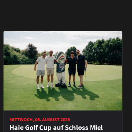
MITTWOCH, 05. AUGUST 2026
Haie Golf Cup auf Schloss Miel