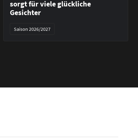
sorgt für viele glückliche
Gesichter
Saison 2026/2027