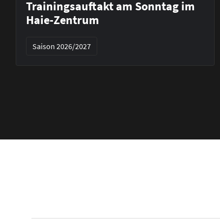
Trainingsauftakt am Sonntag im
Haie-Zentrum
Saison 2026/2027