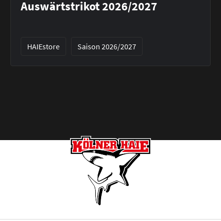
Auswärtstrikot 2026/2027
HAIEstore
Saison 2026/2027