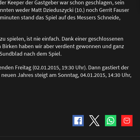
 der Keeper der Gastgeber war schon geschlagen, sein
onnten weder Matt Dzieduszycki (10.) noch Gerrit Fauser
sminuten stand das Spiel auf des Messers Schneide,
zu spielen, ist nie einfach. Dank einer geschlossenen
 Birken haben wir aber verdient gewonnen und ganz
s Sundblad nach dem Spiel.
nden Freitag (02.01.2015, 19:30 Uhr). Dann gastiert der
 neuen Jahres steigt am Sonntag, 04.01.2015, 14:30 Uhr,