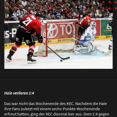
Haie verlieren 1:4
Das war nicht das Wochenende des KEC. Nachdem die Haie
ihre Fans zuletzt mit einem sechs-Punkte-Wochenende
erfreut hatten, ging der KEC diesmal leer aus. Dem 1:4 gegen