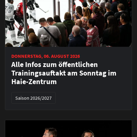
DONNERSTAG, 06. AUGUST 2026
Alle Infos zum öffentlichen
Trainingsauftakt am Sonntag im
Haie-Zentrum
Saison 2026/2027