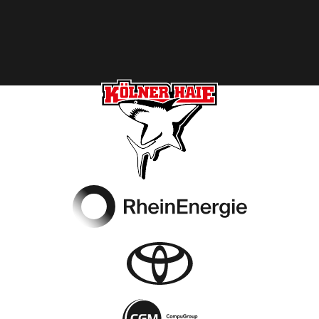
Footer