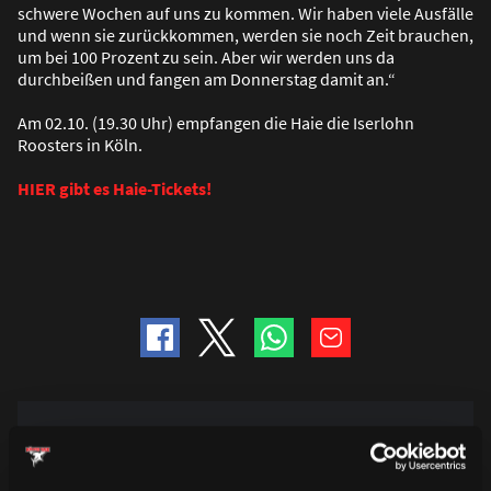
schwere Wochen auf uns zu kommen. Wir haben viele Ausfälle
und wenn sie zurückkommen, werden sie noch Zeit brauchen,
um bei 100 Prozent zu sein. Aber wir werden uns da
durchbei
ß
en und fangen am Donnerstag damit an.“
Am 02.10. (19.30 Uhr) empfangen die Haie die Iserlohn
Roosters in Köln.
HIER gibt es Haie-Tickets!