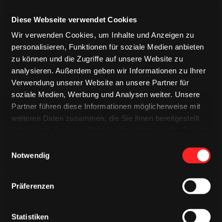
Diese Webseite verwendet Cookies
Wir verwenden Cookies, um Inhalte und Anzeigen zu
personalisieren, Funktionen für soziale Medien anbieten
zu können und die Zugriffe auf unsere Website zu
analysieren. Außerdem geben wir Informationen zu Ihrer
TRIKOTS
Verwendung unserer Website an unsere Partner für
TRIKOTS
TRIKOTS
soziale Medien, Werbung und Analysen weiter. Unsere
Partner führen diese Informationen möglicherweise mit
weiteren Daten zusammen, die Sie ihnen bereitgestellt
haben oder die sie im Rahmen Ihrer Nutzung der Dienste
gesammelt haben.
Einwilligungsauswahl
Notwendig
Präferenzen
Statistiken