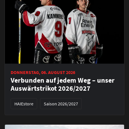
DONNERSTAG, 06. AUGUST 2026
Verbunden auf jedem Weg – unser
Auswärtstrikot 2026/2027
HAIEstore
Saison 2026/2027