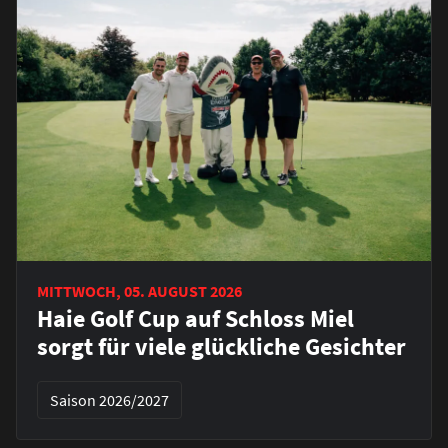
MITTWOCH, 05. AUGUST 2026
Haie Golf Cup auf Schloss Miel
sorgt für viele glückliche Gesichter
Saison 2026/2027