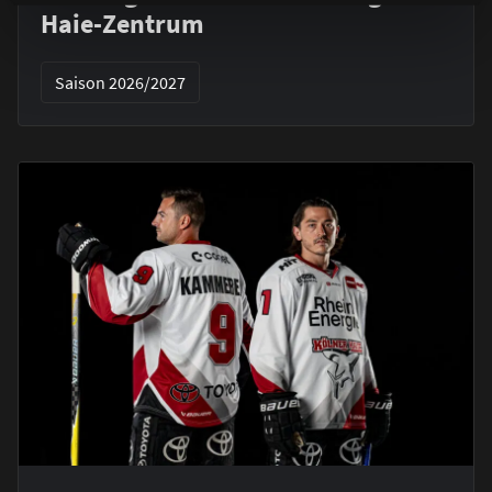
Haie-Zentrum
Saison 2026/2027