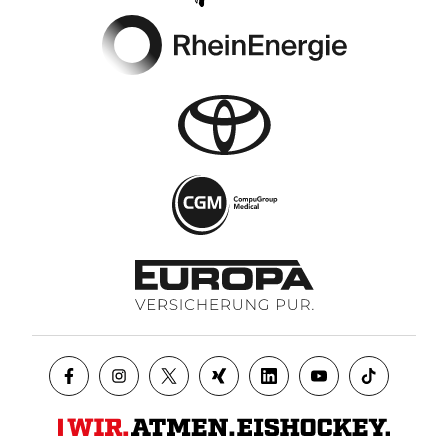
Footer