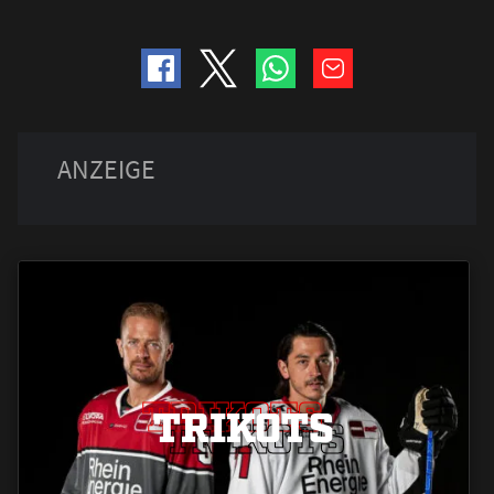
TRIKOTS
TRIKOTS
TRIKOTS