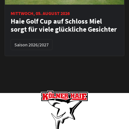
MITTWOCH, 05. AUGUST 2026
Haie Golf Cup auf Schloss Miel
sorgt für viele glückliche Gesichter
Saison 2026/2027