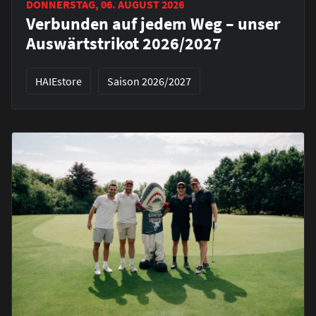
DONNERSTAG, 06. AUGUST 2026
Verbunden auf jedem Weg – unser
Auswärtstrikot 2026/2027
HAIEstore
Saison 2026/2027