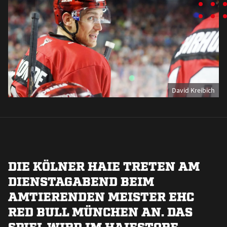
David Kreibich
DIE KÖLNER HAIE TRETEN AM
DIENSTAGABEND BEIM
AMTIERENDEN MEISTER EHC
RED BULL MÜNCHEN AN. DAS
SPIEL WIRD IM HAIESTORE