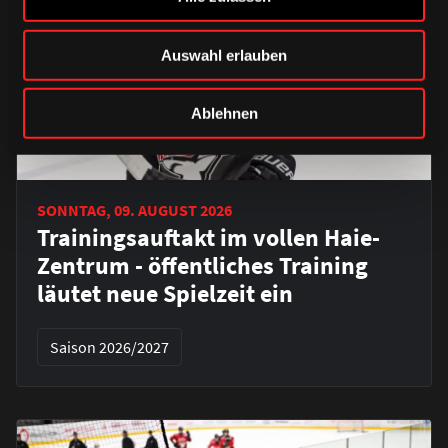
Auswahl erlauben
Ablehnen
SONNTAG, 09. AUGUST 2026
Trainingsauftakt im vollen Haie-
Zentrum - öffentliches Training
läutet neue Spielzeit ein
Saison 2026/2027