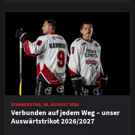
DONNERSTAG, 06. AUGUST 2026
Verbunden auf jedem Weg – unser
Auswärtstrikot 2026/2027