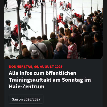
DONNERSTAG, 06. AUGUST 2026
Alle Infos zum öffentlichen
Trainingsauftakt am Sonntag im
Haie-Zentrum
Saison 2026/2027