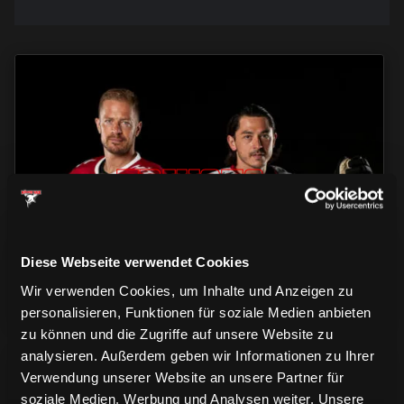
TRIKOTS
TRIKOTS
TRIKOTS
Diese Webseite verwendet Cookies
Wir verwenden Cookies, um Inhalte und Anzeigen zu
personalisieren, Funktionen für soziale Medien anbieten
zu können und die Zugriffe auf unsere Website zu
analysieren. Außerdem geben wir Informationen zu Ihrer
Verwendung unserer Website an unsere Partner für
soziale Medien, Werbung und Analysen weiter. Unsere