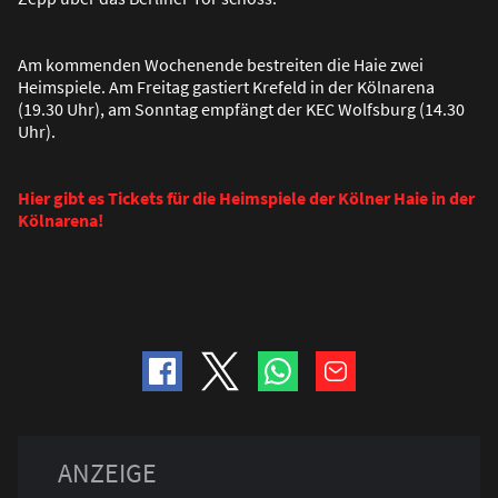
Am kommenden Wochenende bestreiten die Haie zwei
Heimspiele. Am Freitag gastiert Krefeld in der Kölnarena
(19.30 Uhr), am Sonntag empfängt der KEC Wolfsburg (14.30
Uhr).
Hier gibt es Tickets für die Heimspiele der Kölner Haie in der
Kölnarena!