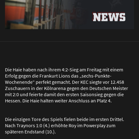
Die Haie haben nach ihrem 4:2-Sieg am Freitag mit einem
Erfolg gegen die Frankurt Lions das „sechs-Punkte-
Wochenende“ perfekt gemacht. Der KEC siegte vor 12.458
Zuschauern in der Kölnarena gegen den Deutschen Meister
mit 2:0 und feierte damit den ersten Saisonsieg gegen die
Hessen. Die Haie halten weiter Anschluss an Platz 4.
Die einzigen Tore des Spiels fielen beide im ersten Drittel.
Nach Traynors 1:0 (4.) erhöhte Roy im Powerplay zum
späteren Endstand (10.).