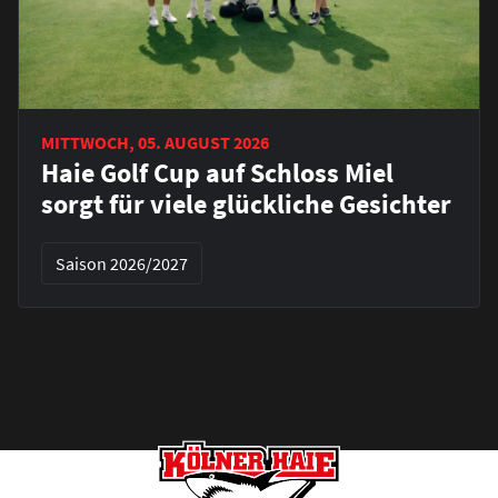
MITTWOCH, 05. AUGUST 2026
Haie Golf Cup auf Schloss Miel
sorgt für viele glückliche Gesichter
Saison 2026/2027