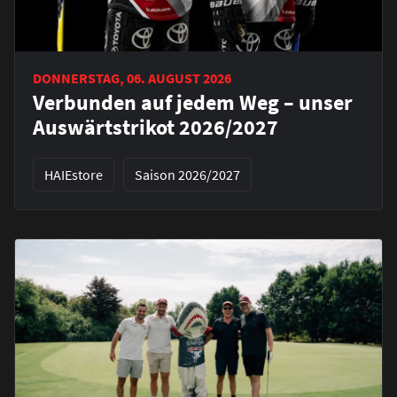
DONNERSTAG, 06. AUGUST 2026
Verbunden auf jedem Weg – unser
Auswärtstrikot 2026/2027
HAIEstore
Saison 2026/2027