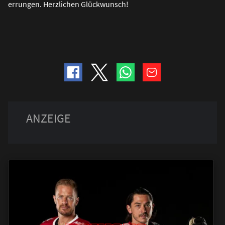
errungen. Herzlichen Glückwunsch!