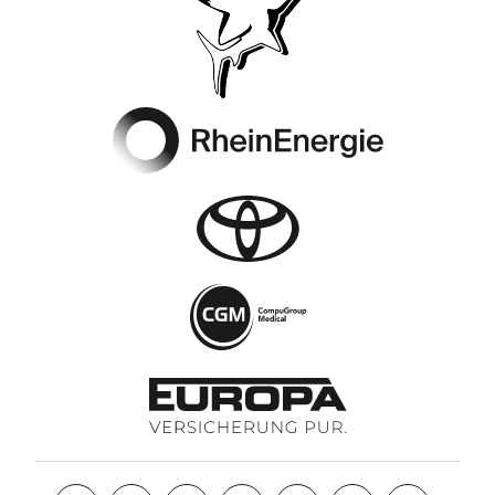
Footer