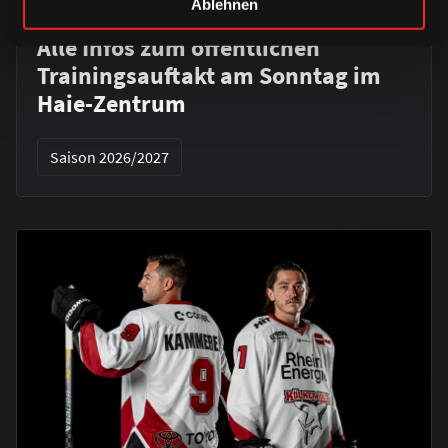
Ablehnen
DONNERSTAG, 06. AUGUST 2026
Alle Infos zum öffentlichen
Trainingsauftakt am Sonntag im
Haie-Zentrum
Saison 2026/2027