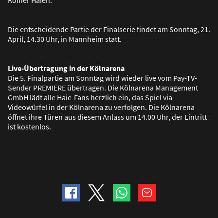
Die entscheidende Partie der Finalserie findet am Sonntag, 21.
April, 14.30 Uhr, in Mannheim statt.
Live-Übertragung in der Kölnarena
Die 5. Finalpartie am Sonntag wird wieder live vom Pay-TV-
Sender PREMIERE übertragen. Die Kölnarena Management
GmbH lädt alle Haie-Fans herzlich ein, das Spiel via
Videowürfel in der Kölnarena zu verfolgen. Die Kölnarena
öffnet ihre Türen aus diesem Anlass um 14.00 Uhr, der Eintritt
ist kostenlos.