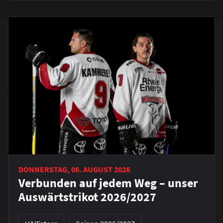
DONNERSTAG, 06. AUGUST 2026
Verbunden auf jedem Weg – unser
Auswärtstrikot 2026/2027