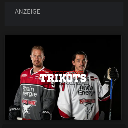
TRIKOTS
TRIKOTS
TRIKOTS