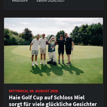
HAIEstore
Saison 2026/2027
MITTWOCH, 05. AUGUST 2026
Haie Golf Cup auf Schloss Miel
sorgt für viele glückliche Gesichter