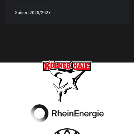
Saison 2026/2027
Footer