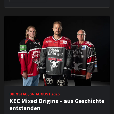
DIENSTAG, 04. AUGUST 2026
KEC Mixed Origins – aus Geschichte
entstanden