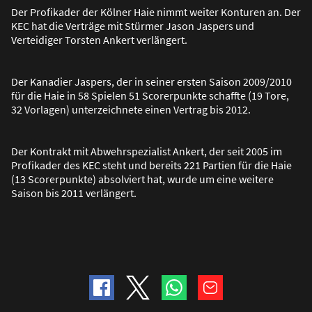
Der Profikader der Kölner Haie nimmt weiter Konturen an. Der
KEC hat die Verträge mit Stürmer Jason Jaspers und
Verteidiger Torsten Ankert verlängert.
Der Kanadier Jaspers, der in seiner ersten Saison 2009/2010
für die Haie in 58 Spielen 51 Scorerpunkte schaffte (19 Tore,
32 Vorlagen) unterzeichnete einen Vertrag bis 2012.
Der Kontrakt mit Abwehrspezialist Ankert, der seit 2005 im
Profikader des KEC steht und bereits 221 Partien für die Haie
(13 Scorerpunkte) absolviert hat, wurde um eine weitere
Saison bis 2011 verlängert.