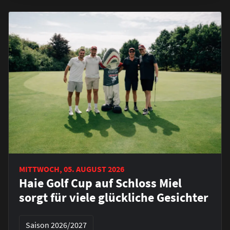
MITTWOCH, 05. AUGUST 2026
Haie Golf Cup auf Schloss Miel
sorgt für viele glückliche Gesichter
Saison 2026/2027