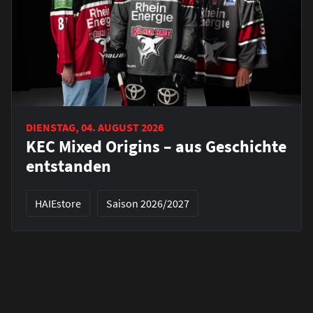
DIENSTAG, 04. AUGUST 2026
KEC Mixed Origins – aus Geschichte
entstanden
HAIEstore
Saison 2026/2027