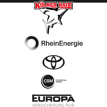
Footer