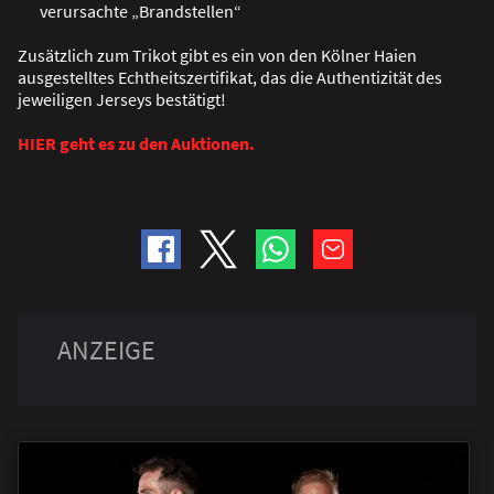
verursachte „Brandstellen“
Zusätzlich zum Trikot gibt es ein von den Kölner Haien
ausgestelltes Echtheitszertifikat, das die Authentizität des
jeweiligen Jerseys bestätigt!
HIER geht es zu den Auktionen.