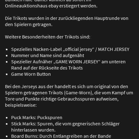
Onlineauktionshaus ebay erstiegert werden.
Die Trikots wurden in der zurückliegenden Hauptrunde von
den Spielern getragen.
Weitere Besonderheiten der Trikots sind:
Spezielles Nacken-Label „official jersey“ / MATCH JERSEY
Nummer und Name sind aufgenäht
Spezieller Aufnäher „GAME WORN JERSEY“ am unteren
Rand auf der Rückseite des Trikots
Game Worn Button
Bei den Jerseys aus der handelt es sich um original von den
Spielern getragenen Trikots (Game-Worn), die vom Kampf um
Tore und Punkte richtige Gebrauchsspuren aufweisen,
beispielsweise:
Puck Marks: Puckspuren
Stick Marks: Spuren, die vom gegnerischen Schläger
hinterlassen wurden.
Board Burns: Durch Entlangreiben an der Bande