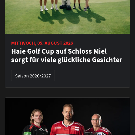
MITTWOCH, 05. AUGUST 2026
Haie Golf Cup auf Schloss Miel
sorgt für viele glückliche Gesichter
Saison 2026/2027