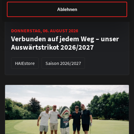
Ablehnen
DONNERSTAG, 06. AUGUST 2026
Verbunden auf jedem Weg – unser
Auswärtstrikot 2026/2027
HAIEstore
Saison 2026/2027