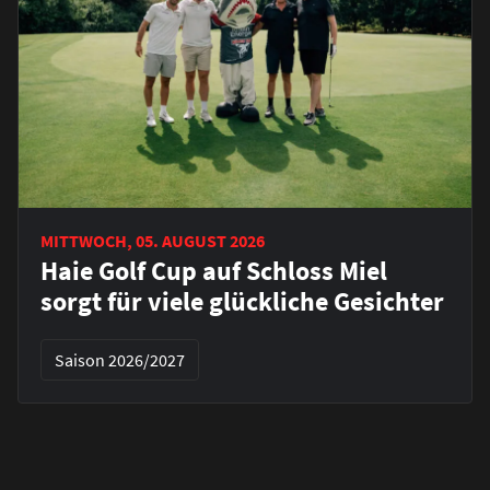
MITTWOCH, 05. AUGUST 2026
Haie Golf Cup auf Schloss Miel
sorgt für viele glückliche Gesichter
Saison 2026/2027