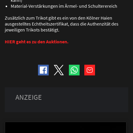
kann)
Material-Verstärkungen im Ärmel- und Schulterereich
Zusätzlich zum Trikot gibt es ein von den Kölner Haien
ausgestelltes Echtheitszertifikat, dass die Authenzität des
jeweiligen Trikots bestätigt.
HIER geht es zu den Auktionen.