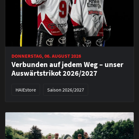
DONNERSTAG, 06. AUGUST 2026
Verbunden auf jedem Weg – unser
Auswärtstrikot 2026/2027
HAIEstore
Saison 2026/2027