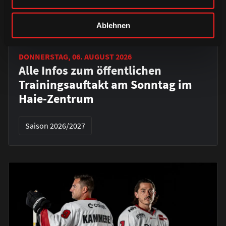
Ablehnen
DONNERSTAG, 06. AUGUST 2026
Alle Infos zum öffentlichen
Trainingsauftakt am Sonntag im
Haie-Zentrum
Saison 2026/2027