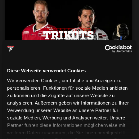
TRIKOTS
TRIKOTS
TRIKOTS
Diese Webseite verwendet Cookies
Wir verwenden Cookies, um Inhalte und Anzeigen zu
personalisieren, Funktionen für soziale Medien anbieten
zu können und die Zugriffe auf unsere Website zu
analysieren. Außerdem geben wir Informationen zu Ihrer
Verwendung unserer Website an unsere Partner für
soziale Medien, Werbung und Analysen weiter. Unsere
Partner führen diese Informationen möglicherweise mit
CAPS & CO
weiteren Daten zusammen, die Sie ihnen bereitgestellt
CAPS & CO