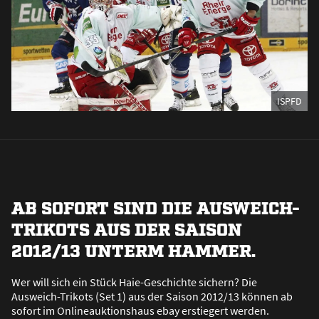
ISPFD
AB SOFORT SIND DIE AUSWEICH-
TRIKOTS AUS DER SAISON
2012/13 UNTERM HAMMER.
Wer will sich ein Stück Haie-Geschichte sichern? Die
Ausweich-Trikots (Set 1) aus der Saison 2012/13 können ab
sofort im Onlineauktionshaus ebay erstiegert werden.