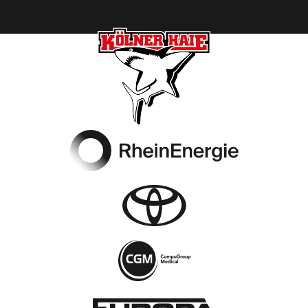
Footer