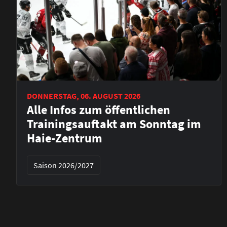
DONNERSTAG, 06. AUGUST 2026
Alle Infos zum öffentlichen
Trainingsauftakt am Sonntag im
Haie-Zentrum
Saison 2026/2027