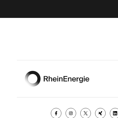
Footer