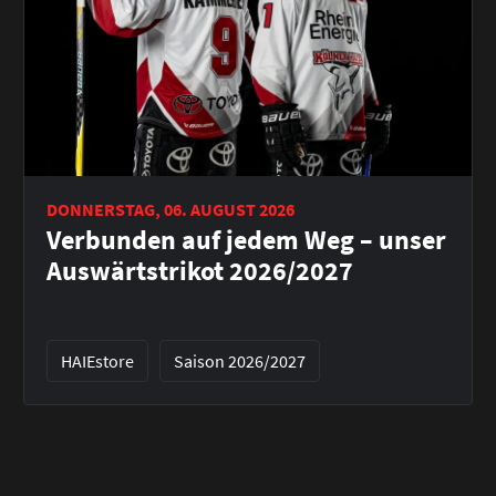
DONNERSTAG, 06. AUGUST 2026
Verbunden auf jedem Weg – unser
Auswärtstrikot 2026/2027
HAIEstore
Saison 2026/2027