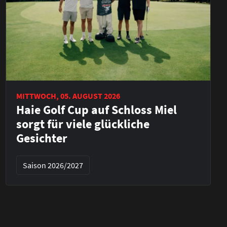
MITTWOCH, 05. AUGUST 2026
Haie Golf Cup auf Schloss Miel
sorgt für viele glückliche
Gesichter
Saison 2026/2027