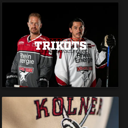
TRIKOTS
TRIKOTS
TRIKOTS