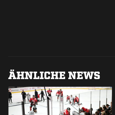
ÄHNLICHE NEWS