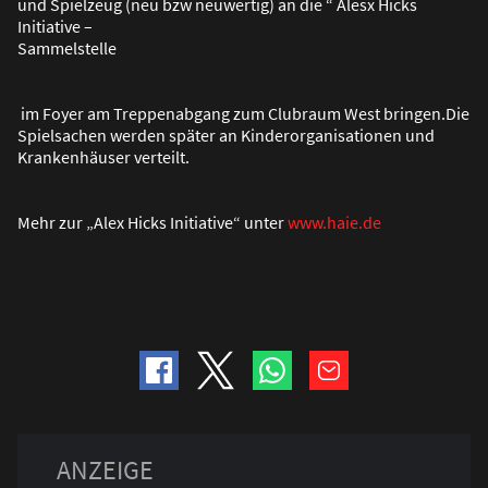
und Spielzeug (neu bzw neuwertig) an die “ Alesx Hicks
Initiative –
Sammelstelle
im Foyer am Treppenabgang zum Clubraum West bringen.Die
Spielsachen werden später an Kinderorganisationen und
Krankenhäuser verteilt.
Mehr zur „Alex Hicks Initiative“ unter
www.haie.de