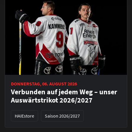
DONNERSTAG, 06. AUGUST 2026
Verbunden auf jedem Weg – unser
Auswärtstrikot 2026/2027
HAIEstore
Saison 2026/2027