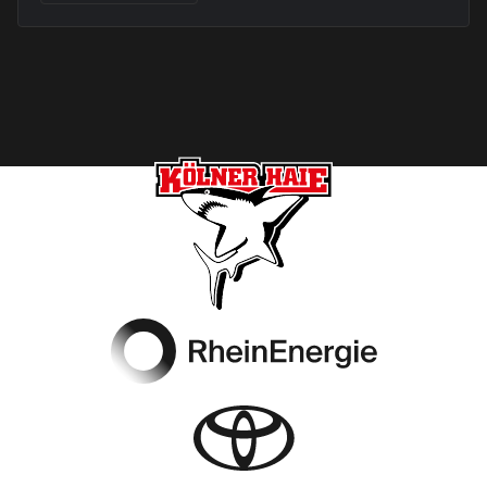
Footer