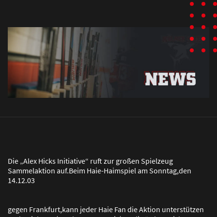
Die „Alex Hicks Initiative“ ruft zur gro
ß
en Spielzeug
Sammelaktion auf.Beim Haie-Haimspiel am Sonntag,den
14.12.03
gegen Frankfurt,kann jeder Haie Fan die Aktion unterstützen