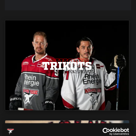
TRIKOTS
TRIKOTS
TRIKOTS