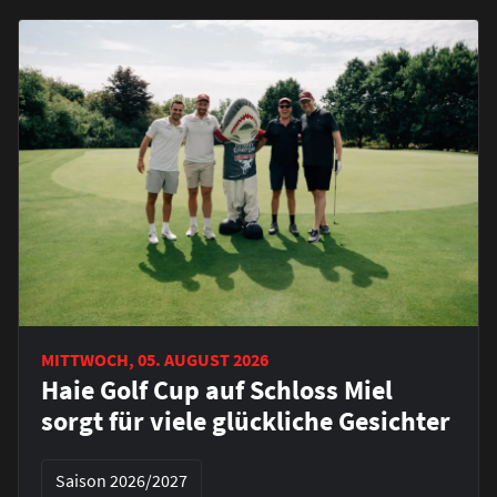
MITTWOCH, 05. AUGUST 2026
Haie Golf Cup auf Schloss Miel
sorgt für viele glückliche Gesichter
Saison 2026/2027