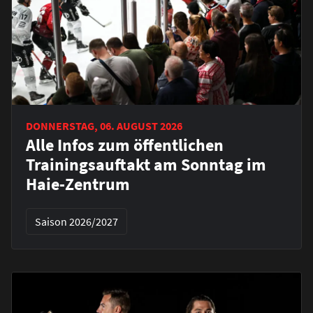
DONNERSTAG, 06. AUGUST 2026
Alle Infos zum öffentlichen
Trainingsauftakt am Sonntag im
Haie-Zentrum
Saison 2026/2027