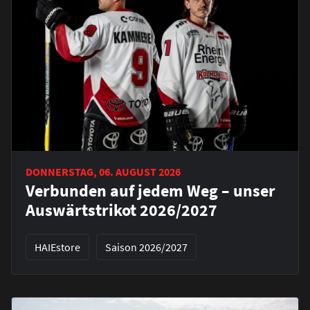
DONNERSTAG, 06. AUGUST 2026
Verbunden auf jedem Weg – unser
Auswärtstrikot 2026/2027
HAIEstore
Saison 2026/2027