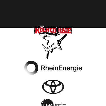
Footer