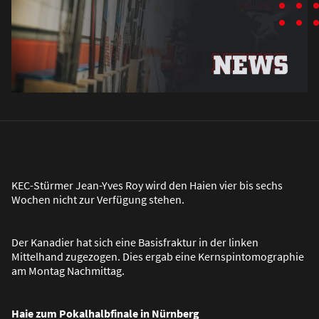
KEC-Stürmer Jean-Yves Roy wird den Haien vier bis sechs
Wochen nicht zur Verfügung stehen.
Der Kanadier hat sich eine Basisfraktur in der linken
Mittelhand zugezogen. Dies ergab eine Kernspintomographie
am Montag Nachmittag.
Haie zum Pokalhalbfinale in Nürnberg