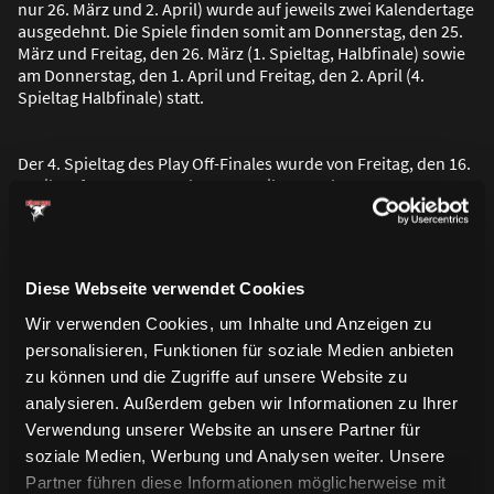
nur 26. März und 2. April) wurde auf jeweils zwei Kalendertage
ausgedehnt. Die Spiele finden somit am Donnerstag, den 25.
März und Freitag, den 26. März (1. Spieltag, Halbfinale) sowie
am Donnerstag, den 1. April und Freitag, den 2. April (4.
Spieltag Halbfinale) statt.
Der 4. Spieltag des Play Off-Finales wurde von Freitag, den 16.
April, auf Donnerstag, den 15. April, vorverlegt.
Diese Webseite verwendet Cookies
Wir verwenden Cookies, um Inhalte und Anzeigen zu
personalisieren, Funktionen für soziale Medien anbieten
zu können und die Zugriffe auf unsere Website zu
analysieren. Außerdem geben wir Informationen zu Ihrer
Verwendung unserer Website an unsere Partner für
soziale Medien, Werbung und Analysen weiter. Unsere
Partner führen diese Informationen möglicherweise mit