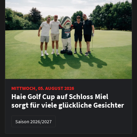
MITTWOCH, 05. AUGUST 2026
Haie Golf Cup auf Schloss Miel
sorgt für viele glückliche Gesichter
Saison 2026/2027