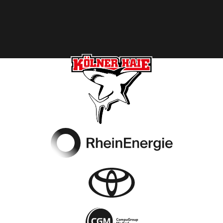
Footer