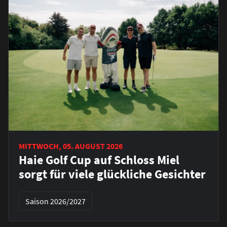
MITTWOCH, 05. AUGUST 2026
Haie Golf Cup auf Schloss Miel
sorgt für viele glückliche Gesichter
Saison 2026/2027