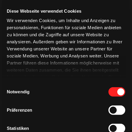
Diese Webseite verwendet Cookies
Wir verwenden Cookies, um Inhalte und Anzeigen zu
personalisieren, Funktionen für soziale Medien anbieten
zu können und die Zugriffe auf unsere Website zu
analysieren. Außerdem geben wir Informationen zu Ihrer
TRIKOTS
Verwendung unserer Website an unsere Partner für
TRIKOTS
TRIKOTS
soziale Medien, Werbung und Analysen weiter. Unsere
Partner führen diese Informationen möglicherweise mit
weiteren Daten zusammen, die Sie ihnen bereitgestellt
haben oder die sie im Rahmen Ihrer Nutzung der Dienste
gesammelt haben.
Einwilligungsauswahl
Notwendig
Präferenzen
Statistiken