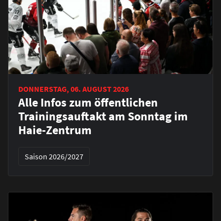
DONNERSTAG, 06. AUGUST 2026
Alle Infos zum öffentlichen
Trainingsauftakt am Sonntag im
Haie-Zentrum
Saison 2026/2027