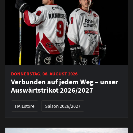
DONNERSTAG, 06. AUGUST 2026
Verbunden auf jedem Weg – unser
Auswärtstrikot 2026/2027
HAIEstore
Saison 2026/2027