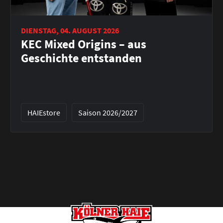
DIENSTAG, 04. AUGUST 2026
KEC Mixed Origins – aus
Geschichte entstanden
HAIEstore
Saison 2026/2027