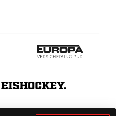
BUSINESS