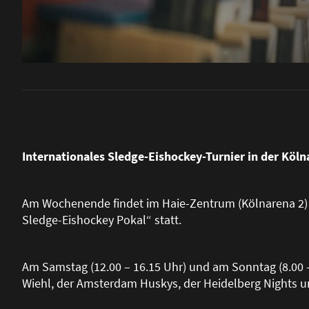
Internationales Sledge-Eishockey-Turnier in der Köln
Am Wochenende findet im Haie-Zentrum (Kölnarena 2) i
Sledge-Eishockey Pokal“ statt.
Am Samstag (12.00 – 16.15 Uhr) und am Sonntag (8.00 –
Wiehl, der Amsterdam Huskys, der Heidelberg Nights und