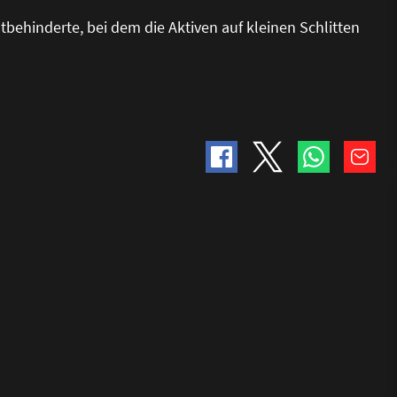
tbehinderte, bei dem die Aktiven auf kleinen Schlitten