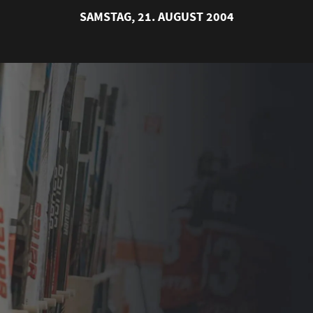
SAMSTAG, 21. AUGUST 2004