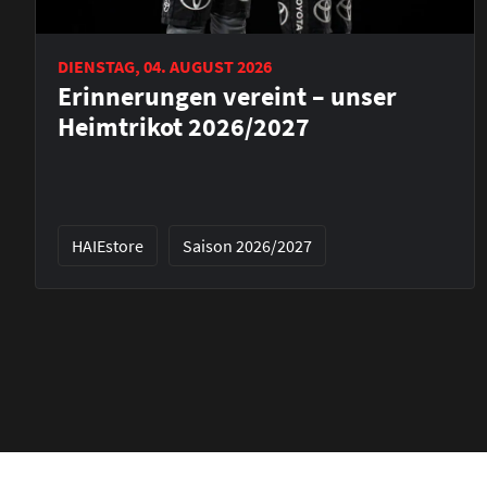
DIENSTAG, 04. AUGUST 2026
Erinnerungen vereint – unser
Heimtrikot 2026/2027
HAIEstore
Saison 2026/2027