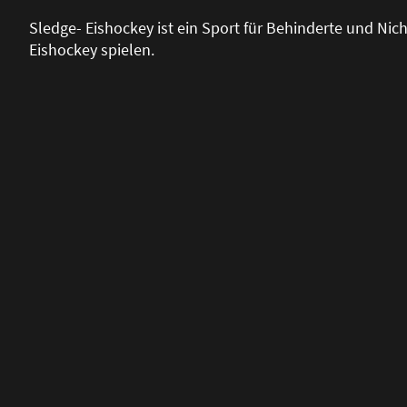
Sledge- Eishockey ist ein Sport für Behinderte und Nich
Eishockey spielen.