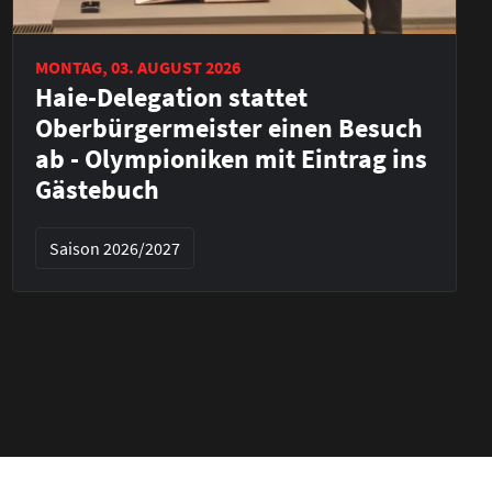
MONTAG, 03. AUGUST 2026
Haie-Delegation stattet
Oberbürgermeister einen Besuch
ab - Olympioniken mit Eintrag ins
Gästebuch
Saison 2026/2027