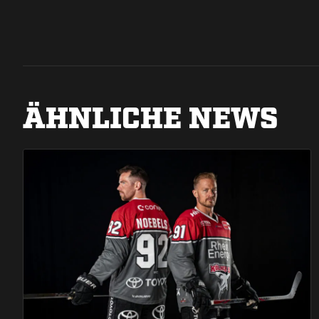
ÄHNLICHE NEWS