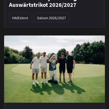
Auswärtstrikot 2026/2027
HAIEstore
Saison 2026/2027