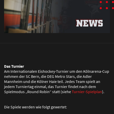
Das Turnier
Am Internationalen Eishockey-Turnier um den Kölnarena-Cup
nehmen der SC Bern, die DEG Metro Stars, die Adler
Mannheim und die Kölner Haie teil. Jedes Team spielt an
jedem Turniertag einmal, das Turnier findet nach dem
Spielmodus „Round Robin“ statt (siehe
Turnier-Spielplan
).
Die Spiele werden wie folgt gewertet: