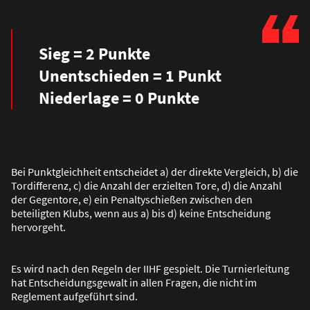
Sieg = 2 Punkte
Unentschieden = 1 Punkt
Niederlage = 0 Punkte
Bei Punktgleichheit entscheidet a) der direkte Vergleich, b) die
Tordifferenz, c) die Anzahl der erzielten Tore, d) die Anzahl
der Gegentore, e) ein Penaltyschie
ß
en zwischen den
beteiligten Klubs, wenn aus a) bis d) keine Entscheidung
hervorgeht.
Es wird nach den Regeln der IIHF gespielt. Die Turnierleitung
hat Entscheidungsgewalt in allen Fragen, die nicht im
Reglement aufgeführt sind.