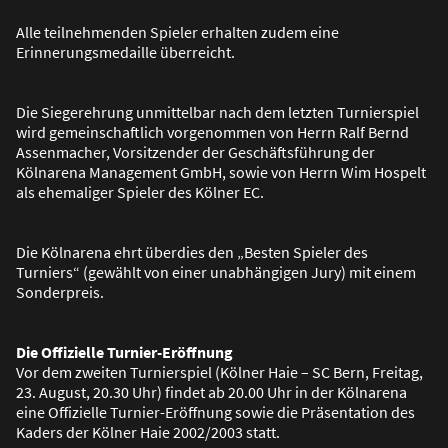
Alle teilnehmenden Spieler erhalten zudem eine
Erinnerungsmedaille überreicht.
Die Siegerehrung unmittelbar nach dem letzten Turnierspiel
wird gemeinschaftlich vorgenommen von Herrn Ralf Bernd
Assenmacher, Vorsitzender der Geschäftsführung der
Kölnarena Management GmbH, sowie von Herrn Wim Hospelt
als ehemaliger Spieler des Kölner EC.
Die Kölnarena ehrt überdies den „Besten Spieler des
Turniers“ (gewählt von einer unabhängigen Jury) mit einem
Sonderpreis.
Die Offizielle Turnier-Eröffnung
Vor dem zweiten Turnierspiel (Kölner Haie – SC Bern, Freitag,
23. August, 20.30 Uhr) findet ab 20.00 Uhr in der Kölnarena
eine Offizielle Turnier-Eröffnung sowie die Präsentation des
Kaders der Kölner Haie 2002/2003 statt.