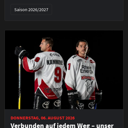
Saison 2026/2027
DONNERSTAG, 06. AUGUST 2026
Verbunden auf jedem Weg – unser