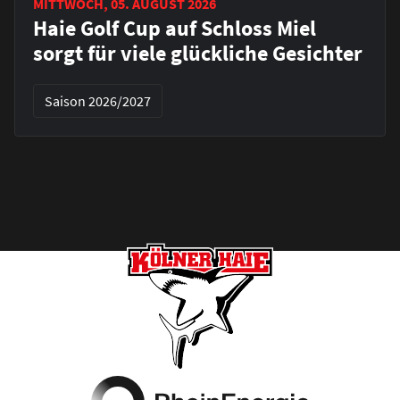
MITTWOCH, 05. AUGUST 2026
Haie Golf Cup auf Schloss Miel
sorgt für viele glückliche Gesichter
Saison 2026/2027
Footer