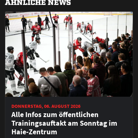
ÄHNLICHE NEWS
DONNERSTAG, 06. AUGUST 2026
Alle Infos zum öffentlichen
Trainingsauftakt am Sonntag im
Haie-Zentrum