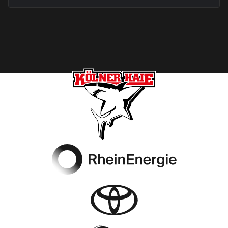
Footer