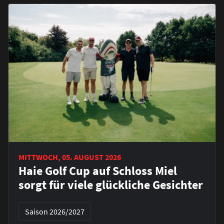
MITTWOCH, 05. AUGUST 2026
Haie Golf Cup auf Schloss Miel
sorgt für viele glückliche Gesichter
Saison 2026/2027