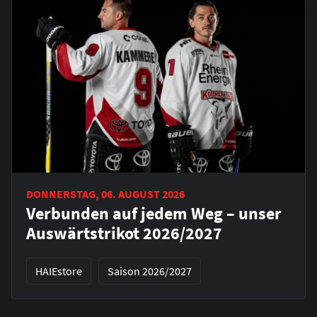
DONNERSTAG, 06. AUGUST 2026
Verbunden auf jedem Weg – unser
Auswärtstrikot 2026/2027
HAIEstore
Saison 2026/2027