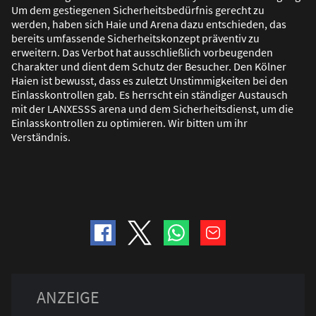
Um dem gestiegenen Sicherheitsbedürfnis gerecht zu
werden, haben sich Haie und Arena dazu entschieden, das
bereits umfassende Sicherheitskonzept präventiv zu
erweitern. Das Verbot hat ausschlie
ß
lich vorbeugenden
Charakter und dient dem Schutz der Besucher. Den Kölner
Haien ist bewusst, dass es zuletzt Unstimmigkeiten bei den
Einlasskontrollen gab. Es herrscht ein ständiger Austausch
mit der LANXESSS arena und dem Sicherheitsdienst, um die
Einlasskontrollen zu optimieren. Wir bitten um ihr
Verständnis.