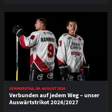
DONNERSTAG, 06. AUGUST 2026
Verbunden auf jedem Weg – unser
Auswärtstrikot 2026/2027