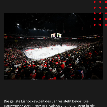
Die geilste Eishockey-Zeit des Jahres steht bevor! Die
Hauptrunde der PENNY DEL-Saison 2025/2026 geht in die