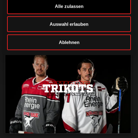
Alle zulassen
Auswahl erlauben
Ablehnen
TRIKOTS
TRIKOTS
TRIKOTS