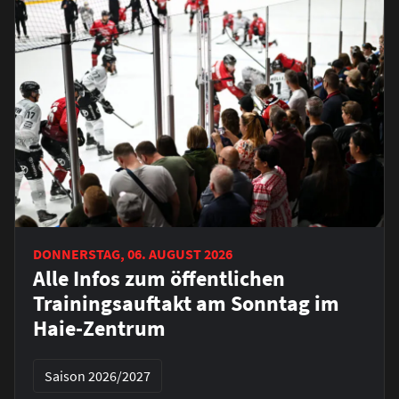
DONNERSTAG, 06. AUGUST 2026
Alle Infos zum öffentlichen
Trainingsauftakt am Sonntag im
Haie-Zentrum
Saison 2026/2027