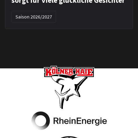
sorgt für viele glückliche Gesichter
Saison 2026/2027
Footer