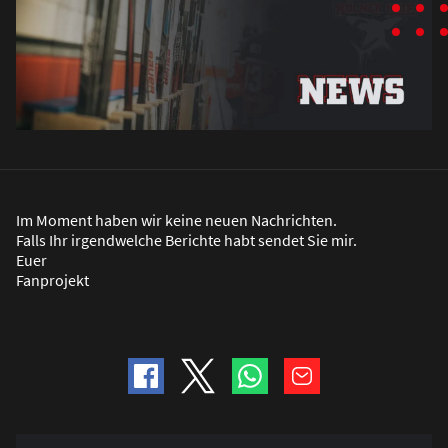
Im Moment haben wir keine neuen Nachrichten.
Falls Ihr irgendwelche Berichte habt sendet Sie mir.
Euer
Fanprojekt