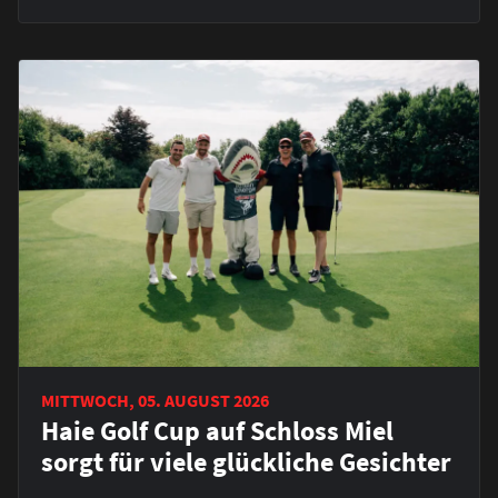
MITTWOCH, 05. AUGUST 2026
Haie Golf Cup auf Schloss Miel
sorgt für viele glückliche Gesichter