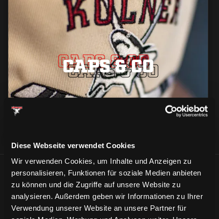
CAPS & CO
CAPS & CO
CAPS & CO
Diese Webseite verwendet Cookies
Wir verwenden Cookies, um Inhalte und Anzeigen zu
personalisieren, Funktionen für soziale Medien anbieten
ÄHNLICHE NEWS
zu können und die Zugriffe auf unsere Website zu
analysieren. Außerdem geben wir Informationen zu Ihrer
Verwendung unserer Website an unsere Partner für