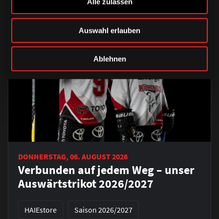
Alle zulassen
Auswahl erlauben
Ablehnen
DONNERSTAG, 06. AUGUST 2026
Verbunden auf jedem Weg – unser
Auswärtstrikot 2026/2027
HAIEstore
Saison 2026/2027