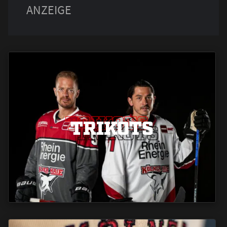
TRIKOTS
TRIKOTS
TRIKOTS