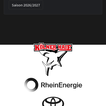
Saison 2026/2027
Footer