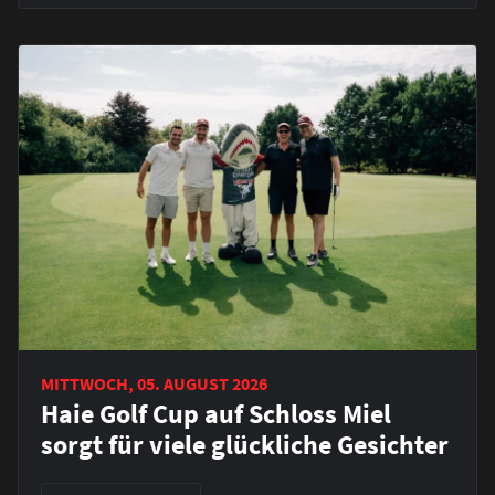
MITTWOCH, 05. AUGUST 2026
Haie Golf Cup auf Schloss Miel
sorgt für viele glückliche Gesichter