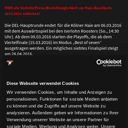
HIER alle Vorteile/Preise/Bestellmöglichkeit zur Haie-Dauerkarte
2015/2016 anklicken!
Die DEL-Hauptrunde endet für die Kölner Haie am 06.03.2016
mit dem Auswärtsspiel bei den Iserlohn Roosters (So., 14:30
Uhr). Ab dem 09.03.2016 starten die Playoffs, die ab dem
Viertelfinale (15.03.2016) im Modus „Best of seven“
ausgetragen werden. Ein mögliches siebtes Finalspiel steigt
am 28.04.2016.
Diese Webseite verwendet Cookies
Wir verwenden Cookies, um Inhalte und Anzeigen zu
personalisieren, Funktionen für soziale Medien anbieten
zu können und die Zugriffe auf unsere Website zu
analysieren. Außerdem geben wir Informationen zu Ihrer
Verwendung unserer Website an unsere Partner für
soziale Medien, Werbung und Analysen weiter. Unsere