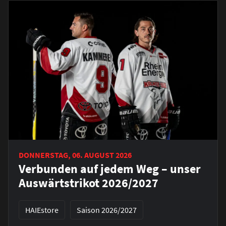
DONNERSTAG, 06. AUGUST 2026
Verbunden auf jedem Weg – unser
Auswärtstrikot 2026/2027
HAIEstore
Saison 2026/2027