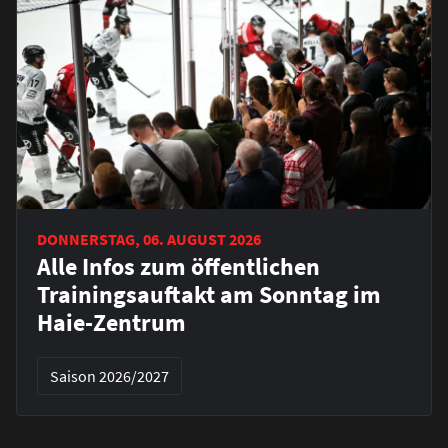
DONNERSTAG, 06. AUGUST 2026
Alle Infos zum öffentlichen
Trainingsauftakt am Sonntag im
Haie-Zentrum
Saison 2026/2027