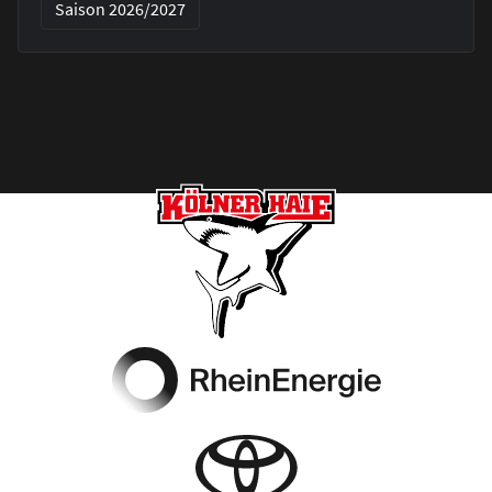
Saison 2026/2027
Footer