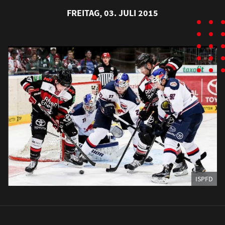
FREITAG, 03. JULI 2015
ISPFD