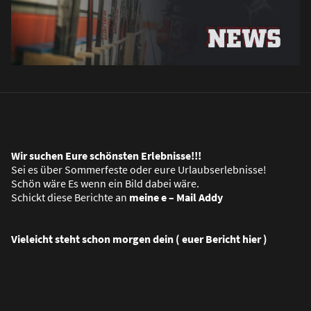
Wir suchen Eure schönsten Erlebnisse!!!
Sei es über Sommerfeste oder eure Urlaubserlebnisse!
Schön wäre Es wenn ein Bild dabei wäre.
Schickt diese Berichte an
meine e – Mail Addy
Vieleicht steht schon morgen dein ( euer Bericht hier )