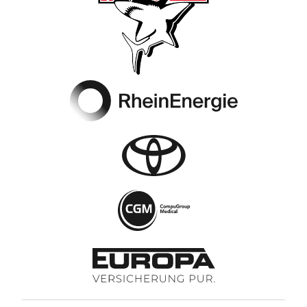
Footer