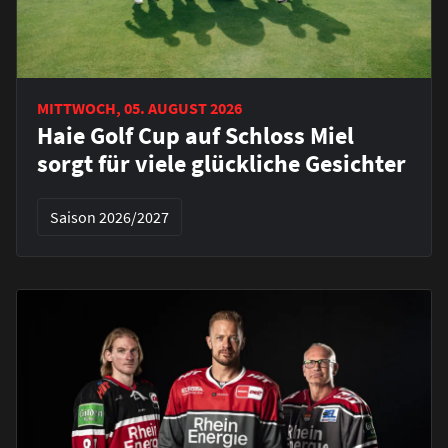
MITTWOCH, 05. AUGUST 2026
Haie Golf Cup auf Schloss Miel
sorgt für viele glückliche Gesichter
Saison 2026/2027