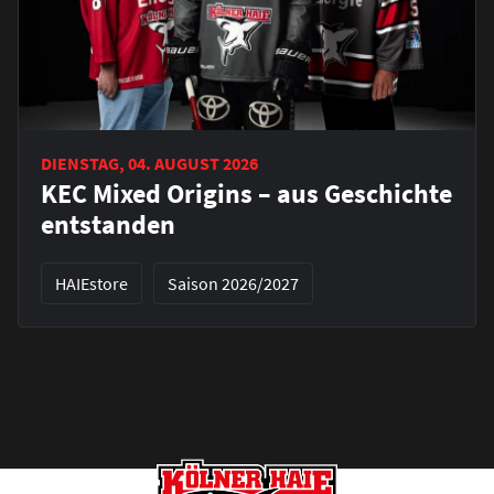
DIENSTAG, 04. AUGUST 2026
KEC Mixed Origins – aus Geschichte
entstanden
HAIEstore
Saison 2026/2027