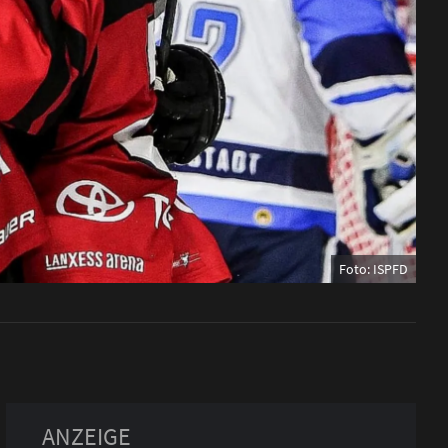
Foto: ISPFD