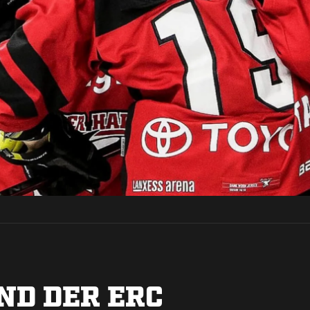
ND DER ERC