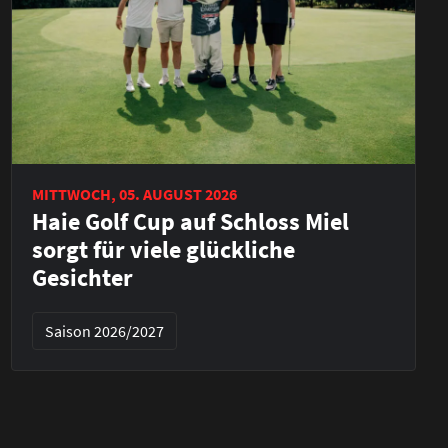
MITTWOCH, 05. AUGUST 2026
Haie Golf Cup auf Schloss Miel
sorgt für viele glückliche
Gesichter
Saison 2026/2027