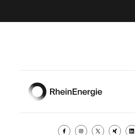
Footer