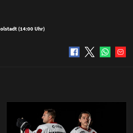
golstadt (14:00 Uhr)