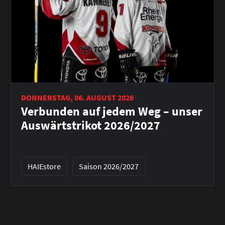
DONNERSTAG, 06. AUGUST 2026
Verbunden auf jedem Weg – unser
Auswärtstrikot 2026/2027
HAIEstore
Saison 2026/2027