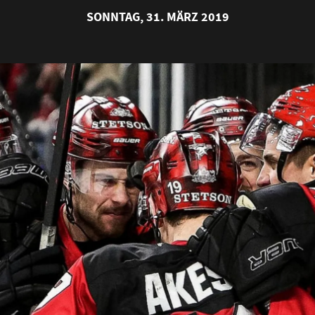
SONNTAG, 31. MÄRZ 2019