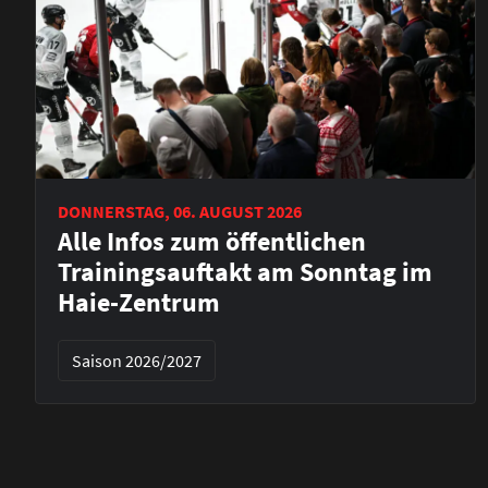
DONNERSTAG, 06. AUGUST 2026
Alle Infos zum öffentlichen
Trainingsauftakt am Sonntag im
Haie-Zentrum
Saison 2026/2027