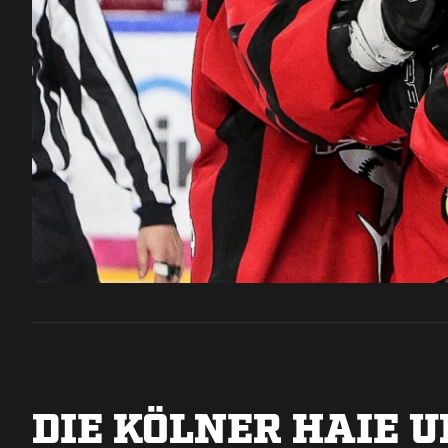
DIE KÖLNER HAIE U