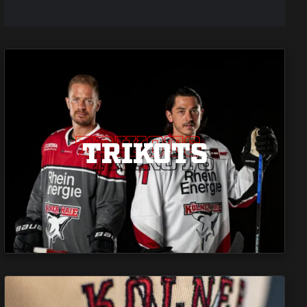
TRIKOTS
TRIKOTS
TRIKOTS