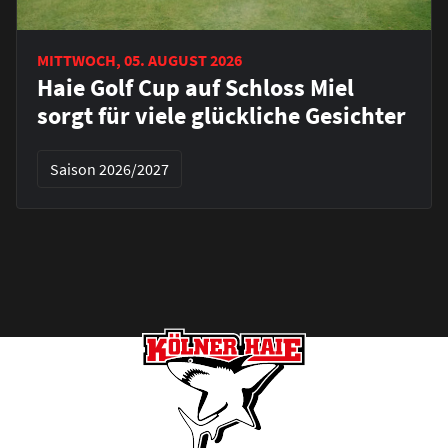
MITTWOCH, 05. AUGUST 2026
Haie Golf Cup auf Schloss Miel
sorgt für viele glückliche Gesichter
Saison 2026/2027