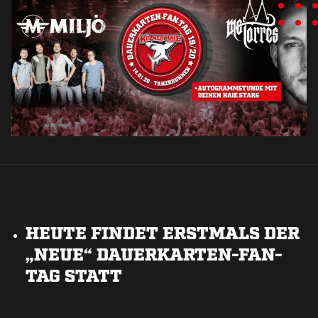
HEUTE FINDET ERSTMALS DER
„NEUE“ DAUERKARTEN-FAN-
TAG STATT