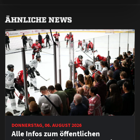
ÄHNLICHE NEWS
DONNERSTAG, 06. AUGUST 2026
Alle Infos zum öffentlichen