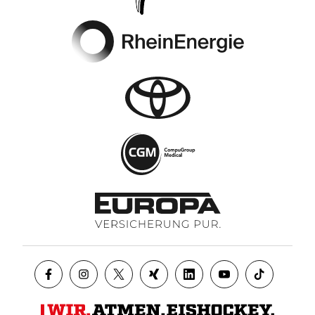
Footer