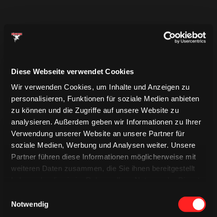
Diese Webseite verwendet Cookies
Wir verwenden Cookies, um Inhalte und Anzeigen zu
personalisieren, Funktionen für soziale Medien anbieten
zu können und die Zugriffe auf unsere Website zu
analysieren. Außerdem geben wir Informationen zu Ihrer
Verwendung unserer Website an unsere Partner für
soziale Medien, Werbung und Analysen weiter. Unsere
Partner führen diese Informationen möglicherweise mit
weiteren Daten zusammen, die Sie ihnen bereitgestellt
haben oder die sie im Rahmen Ihrer Nutzung der Dienste
TRIKOTS
TRIKOTS
gesammelt haben.
TRIKOTS
Einwilligungsauswahl
Notwendig