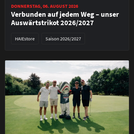
DONNERSTAG, 06. AUGUST 2026
Verbunden auf jedem Weg – unser
Auswärtstrikot 2026/2027
HAIEstore
Saison 2026/2027