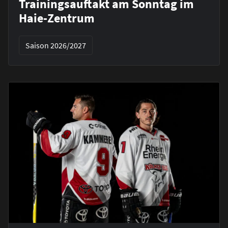
Trainingsauftakt am Sonntag im
Haie-Zentrum
Saison 2026/2027