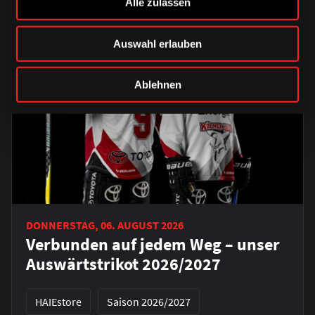
Alle zulassen
Auswahl erlauben
Ablehnen
DONNERSTAG, 06. AUGUST 2026
Verbunden auf jedem Weg – unser
Auswärtstrikot 2026/2027
HAIEstore
Saison 2026/2027