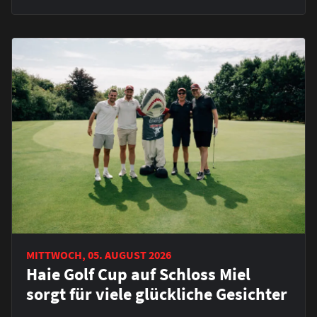
MITTWOCH, 05. AUGUST 2026
Haie Golf Cup auf Schloss Miel
sorgt für viele glückliche Gesichter