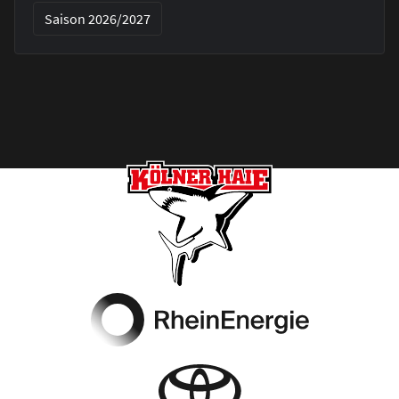
Saison 2026/2027
Footer