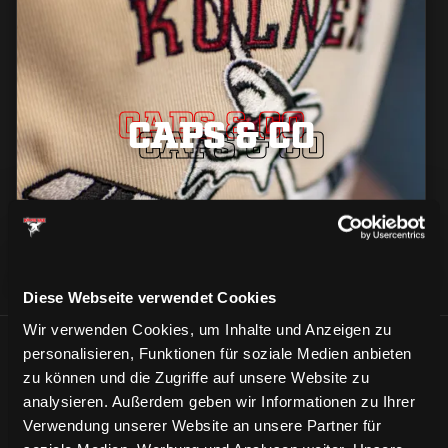
CAPS & CO
CAPS & CO
CAPS & CO
Diese Webseite verwendet Cookies
Wir verwenden Cookies, um Inhalte und Anzeigen zu
personalisieren, Funktionen für soziale Medien anbieten
ÄHNLICHE NEWS
zu können und die Zugriffe auf unsere Website zu
analysieren. Außerdem geben wir Informationen zu Ihrer
Verwendung unserer Website an unsere Partner für