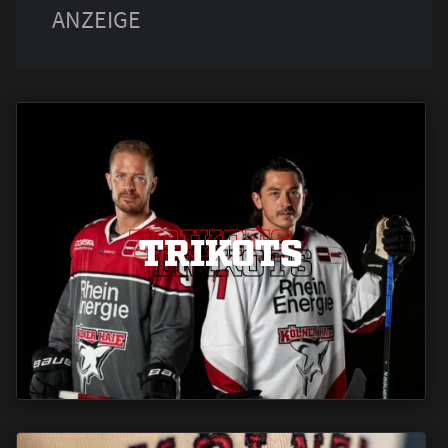
TRIKOTS
TRIKOTS
TRIKOTS