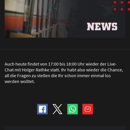
Auch heute findet von 17:00 bis 18:00 Uhr wieder der Live-
Chat mit Holger Rathke statt. Ihr habt also wieder die Chance,
all die Fragen zu stellen die Ihr schon immer einmal los
werden wolltet.